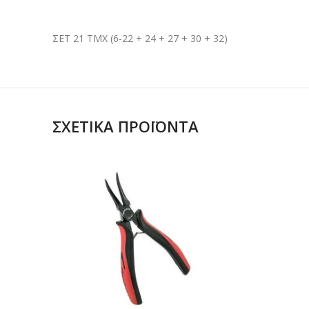
ΣΕΤ 21 ΤΜΧ (6-22 + 24 + 27 + 30 + 32)
ΣΧΕΤΙΚΆ ΠΡΟΪΌΝΤΑ
ΔΙΑΒΑΣΤΕ
ΠΕΡΙΣΣΟΤΕΡΑ