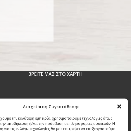
ΒΡΕΙΤΕ ΜΑΣ ΣΤΟ ΧΑΡΤΗ
 1630
Διαχείριση Συγκατάθεσης
έχουμε την καλύτερη εμπειρία, χρησιμοποιούμε τεχνολογίες όπως
r
α την αποθήκευση ή/και την πρόσβαση σε πληροφορίες συσκευών. Η
η για τις εν λόγω τεχνολογίες θα μας επιτρέψει να επεξεργαστούμε