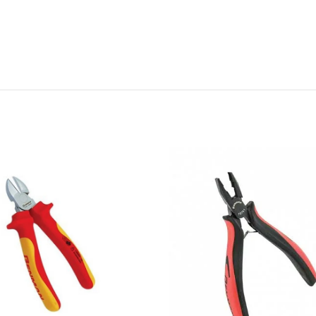
ΔΙΑΒΑΣΤΕ
ΔΙΑΒΑ
ΠΕΡΙΣΣΟΤΕΡΑ
ΠΕΡΙΣΣΟ