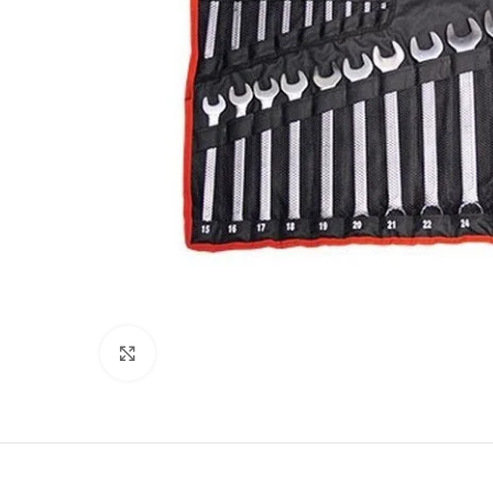
Προβολή