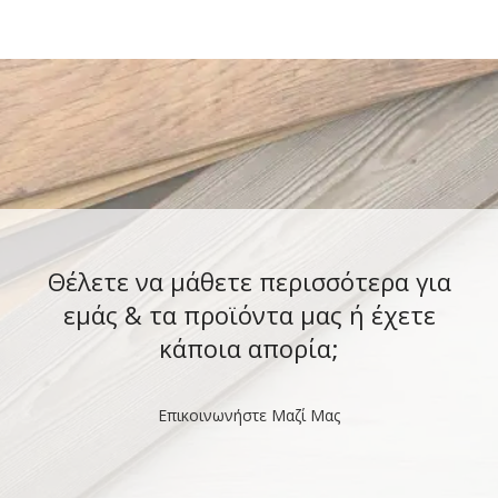
Θέλετε να μάθετε περισσότερα για
εμάς & τα προϊόντα μας ή έχετε
κάποια απορία;
Επικοινωνήστε Μαζί Μας