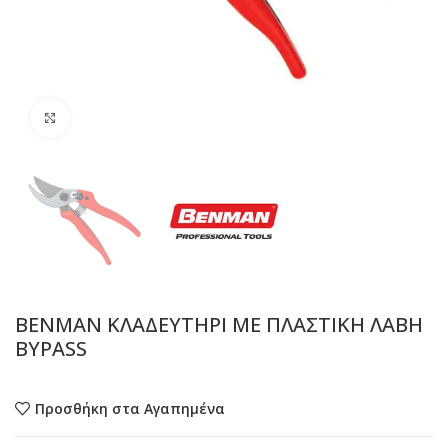
Προβολή
BENMAN ΚΛΑΔΕΥΤΗΡΙ ΜΕ ΠΛΑΣΤΙΚΗ ΛΑΒΗ
BYPASS
Προσθήκη στα Αγαπημένα