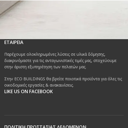
ΕΤΑΙΡΕΙΑ
Παρέχουμε ολοκληρωμένες λύσεις σε υλικά δόμησης,
διακρινόμαστε για τις ανταγωνιστικές τιμές μας, στοχεύουμε
στην άριστη εξυπηρέτηση των πελατών μας.
Στην ECO BUILDINGS θα βρείτε ποιοτικά προϊόντα για όλες τις
οικοδομικές εργασίες & ανακαινίσεις.
LIKE US ON FACEBOOK
ΠΟΛΙΤΙΚΗ ΠΡΟΣΤΑΣΙΑΣ ΔΕΔΟΜΕΝΩΝ