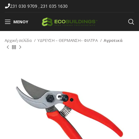
231 030 9709
231 035 1630
,
ΜΕΝΟΎ
Αρχική σελίδα
ΥΔΡΕΥΣΗ – ΘΕΡΜΑΝΣΗ– ΦΙΛΤΡΑ
Αγροτικά