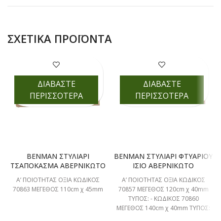
ΣΧΕΤΙΚΆ ΠΡΟΪΌΝΤΑ
ΔΙΑΒΑΣΤΕ
ΔΙΑΒΑΣΤΕ
ΠΕΡΙΣΣΟΤΕΡΑ
ΠΕΡΙΣΣΟΤΕΡΑ
BENMAN ΣΤΥΛΙΑΡΙ
BENMAN ΣΤΥΛΙΑΡΙ ΦΤΥΑΡΙΟΥ
ΤΣΑΠΟΚΑΣΜΑ ΑΒΕΡΝΙΚΩΤΟ
ΙΣΙΟ ΑΒΕΡΝΙΚΩΤΟ
A’ ΠΟΙΟΤΗΤΑΣ ΟΞΙΑ ΚΩΔΙΚΟΣ
A’ ΠΟΙΟΤΗΤΑΣ ΟΞΙΑ ΚΩΔΙΚΟΣ
70863 ΜΕΓΕΘΟΣ 110cm χ 45mm
70857 ΜΕΓΕΘΟΣ 120cm χ 40mm
ΤΥΠΟΣ: - ΚΩΔΙΚΟΣ 70860
ΜΕΓΕΘΟΣ 140cm χ 40mm ΤΥΠΟΣ:
ΛΑΣΠΗΣ