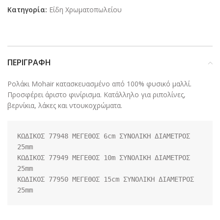
Κατηγορία:
Είδη Χρωματοπωλείου
ΠΕΡΙΓΡΑΦΉ
Ρολάκι Mohair κατασκευασμένο από 100% φυσικό μαλλί.
Προσφέρει άριστο φινίρισμα. Κατάλληλο για ριπολίνες,
βερνίκια, λάκες και ντουκοχρώματα.
ΚΩΔΙΚΟΣ 77948 ΜΕΓΕΘΟΣ 6cm ΣΥΝΟΛΙΚΗ ΔΙΑΜΕΤΡΟΣ 
25mm

ΚΩΔΙΚΟΣ 77949 ΜΕΓΕΘΟΣ 10m ΣΥΝΟΛΙΚΗ ΔΙΑΜΕΤΡΟΣ 
25mm

ΚΩΔΙΚΟΣ 77950 ΜΕΓΕΘΟΣ 15cm ΣΥΝΟΛΙΚΗ ΔΙΑΜΕΤΡΟΣ 
25mm