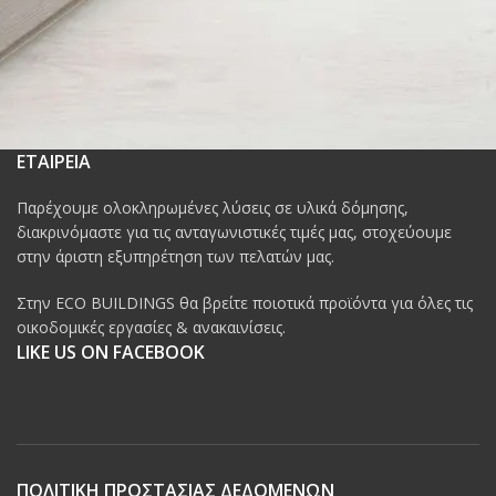
ΕΤΑΙΡΕΙΑ
Παρέχουμε ολοκληρωμένες λύσεις σε υλικά δόμησης,
διακρινόμαστε για τις ανταγωνιστικές τιμές μας, στοχεύουμε
στην άριστη εξυπηρέτηση των πελατών μας.
Στην ECO BUILDINGS θα βρείτε ποιοτικά προϊόντα για όλες τις
οικοδομικές εργασίες & ανακαινίσεις.
LIKE US ON FACEBOOK
ΠΟΛΙΤΙΚΗ ΠΡΟΣΤΑΣΙΑΣ ΔΕΔΟΜΕΝΩΝ