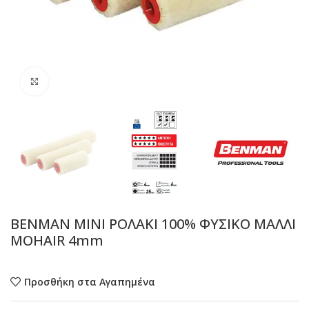
Προβολή
BENMAN MINI ΡΟΛΑΚΙ 100% ΦΥΣΙΚΟ ΜΑΛΛΙ
MOHAIR 4mm
Προσθήκη στα Αγαπημένα