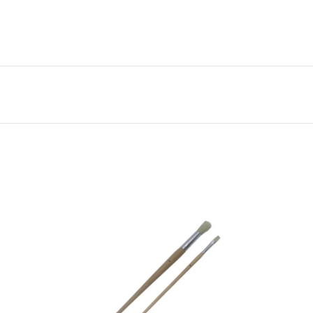
ΣΤΕ
ΔΙΑΒΑΣΤΕ
ΤΕΡΑ
ΠΕΡΙΣΣΟΤΕΡΑ