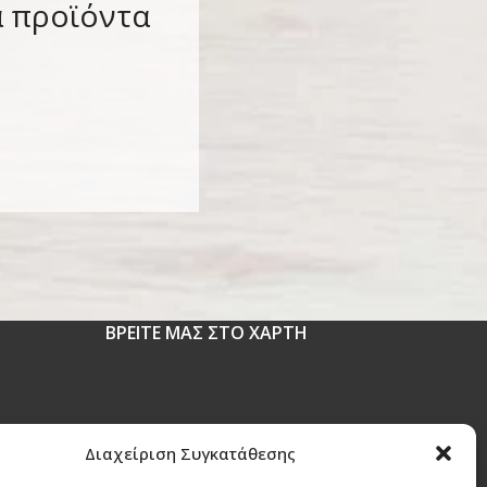
α προϊόντα
ΒΡΕΙΤΕ ΜΑΣ ΣΤΟ ΧΑΡΤΗ
 1630
Διαχείριση Συγκατάθεσης