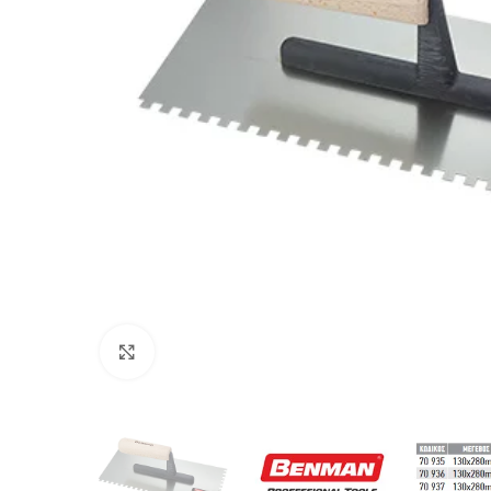
Προβολή