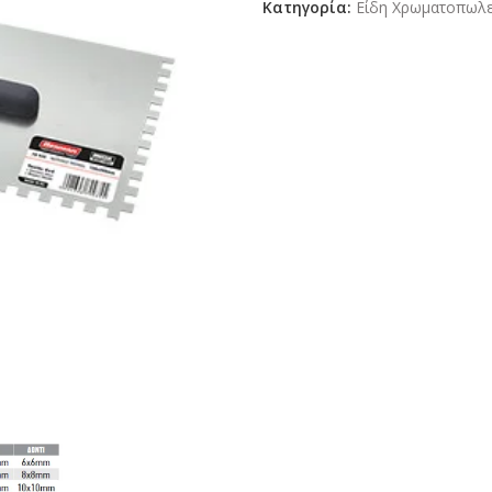
Κατηγορία:
Είδη Χρωματοπωλ