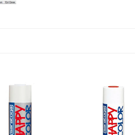
ΔΙΑΒΑΣΤΕ
ΔΙΑΒΑ
ΠΕΡΙΣΣΟΤΕΡΑ
ΠΕΡΙΣΣΟ