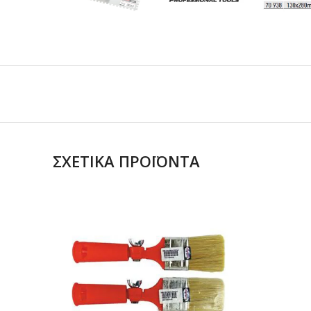
ΣΧΕΤΙΚΆ ΠΡΟΪΌΝΤΑ
ΔΙΑΒΑΣΤΕ
ΠΕΡΙΣΣΟΤΕΡΑ