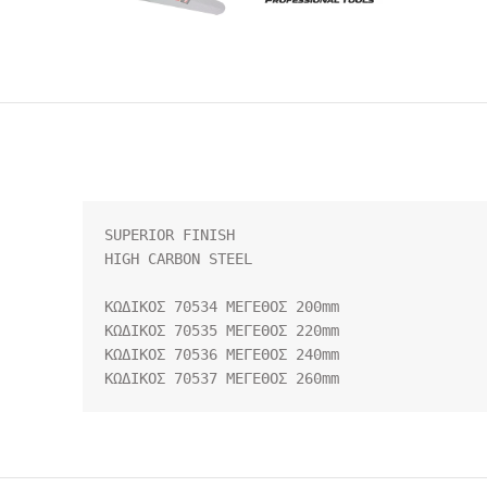
SUPERIOR FINISH

HIGH CARBON STEEL

ΚΩΔΙΚΟΣ 70534 ΜΕΓΕΘΟΣ 200mm

ΚΩΔΙΚΟΣ 70535 ΜΕΓΕΘΟΣ 220mm

ΚΩΔΙΚΟΣ 70536 ΜΕΓΕΘΟΣ 240mm

ΚΩΔΙΚΟΣ 70537 ΜΕΓΕΘΟΣ 260mm