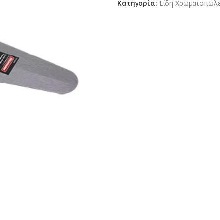
Κατηγορία:
Είδη Χρωματοπωλ