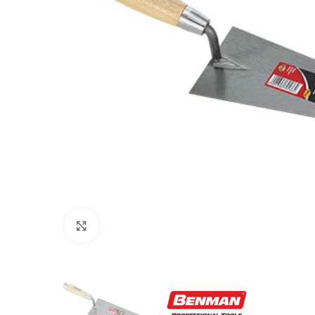
Προβολή