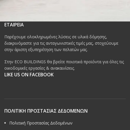
ΕΤΑΙΡΕΙΑ
Παρέχουμε ολοκληρωμένες λύσεις σε υλικά δόμησης,
διακρινόμαστε για τις ανταγωνιστικές τιμές μας, στοχεύουμε
στην άριστη εξυπηρέτηση των πελατών μας.
Στην ECO BUILDINGS θα βρείτε ποιοτικά προϊόντα για όλες τις
οικοδομικές εργασίες & ανακαινίσεις.
LIKE US ON FACEBOOK
ΠΟΛΙΤΙΚΗ ΠΡΟΣΤΑΣΙΑΣ ΔΕΔΟΜΕΝΩΝ
Πολιτική Προστασίας Δεδομένων