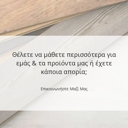
Θέλετε να μάθετε περισσότερα για
εμάς & τα προϊόντα μας ή έχετε
κάποια απορία;
Επικοινωνήστε Μαζί Μας