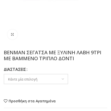
Προβολή
BENMAN ΣΕΓΑΤΣΑ ΜΕ ΞΥΛΙΝΗ ΛΑΒΗ 9TPI
ΜΕ ΒΑΜΜΕΝΟ ΤΡΙΠΛΟ ΔΟΝΤΙ
ΔΙΑΣΤΑΣΕΙΣ
Προσθήκη στα Αγαπημένα