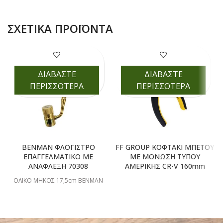
ΣΧΕΤΙΚΆ ΠΡΟΪΌΝΤΑ
ΔΙΑΒΑΣΤΕ
ΔΙΑΒΑΣΤΕ
ΠΕΡΙΣΣΟΤΕΡΑ
ΠΕΡΙΣΣΟΤΕΡΑ
BENMAN ΦΛΟΓΙΣΤΡΟ
FF GROUP ΚΟΦΤΑΚΙ ΜΠΕΤΟΥ
ΕΠΑΓΓΕΛΜΑΤΙΚΟ ΜΕ
ΜΕ ΜΟΝΩΣΗ ΤΥΠΟΥ
ΑΝΑΦΛΕΞΗ 70308
ΑΜΕΡΙΚΗΣ CR-V 160mm
ΟΛΙΚΟ ΜΗΚΟΣ 17,5cm BENMAN