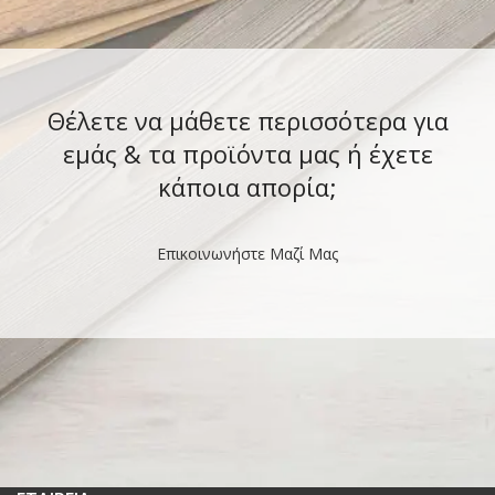
Θέλετε να μάθετε περισσότερα για
εμάς & τα προϊόντα μας ή έχετε
κάποια απορία;
Επικοινωνήστε Μαζί Μας