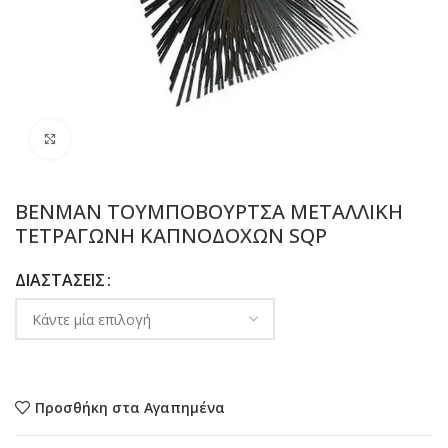
Προβολή
BENMAN ΤΟΥΜΠΟΒΟΥΡΤΣΑ ΜΕΤΑΛΛΙΚΗ
ΤΕΤΡΑΓΩΝΗ ΚΑΠΝΟΔΟΧΩΝ SQP
ΔΙΑΣΤΑΣΕΙΣ
Προσθήκη στα Αγαπημένα