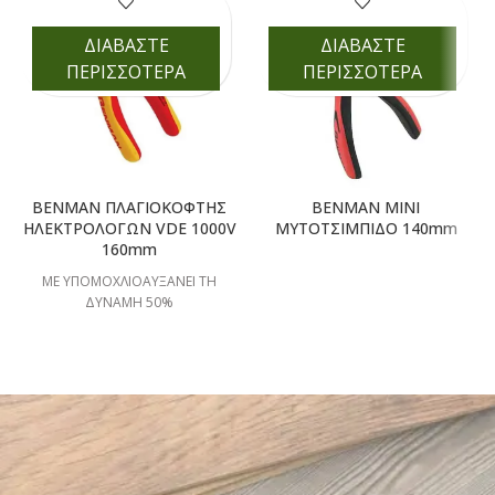
ΔΙΑΒΑΣΤΕ
ΔΙΑΒΑΣΤΕ
ΠΕΡΙΣΣΟΤΕΡΑ
ΠΕΡΙΣΣΟΤΕΡΑ
BENMAN ΠΛΑΓΙΟΚΟΦΤΗΣ
BENMAN ΜΙΝΙ
ΗΛΕΚΤΡΟΛΟΓΩΝ VDE 1000V
ΜΥΤΟΤΣΙΜΠΙΔΟ 140mm
160mm
ΜΕ ΥΠΟΜΟΧΛΙΟΑΥΞΑΝEI ΤΗ
ΔΥΝΑΜΗ 50%