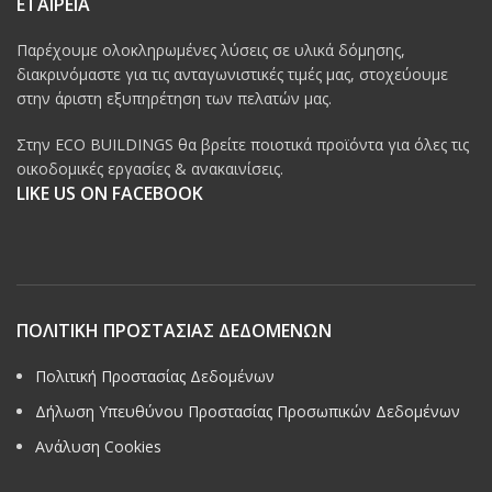
ΕΤΑΙΡΕΙΑ
Παρέχουμε ολοκληρωμένες λύσεις σε υλικά δόμησης,
διακρινόμαστε για τις ανταγωνιστικές τιμές μας, στοχεύουμε
στην άριστη εξυπηρέτηση των πελατών μας.
Στην ECO BUILDINGS θα βρείτε ποιοτικά προϊόντα για όλες τις
οικοδομικές εργασίες & ανακαινίσεις.
LIKE US ON FACEBOOK
ΠΟΛΙΤΙΚΗ ΠΡΟΣΤΑΣΙΑΣ ΔΕΔΟΜΕΝΩΝ
Πολιτική Προστασίας Δεδομένων
Δήλωση Υπευθύνου Προστασίας Προσωπικών Δεδομένων
Ανάλυση Cookies