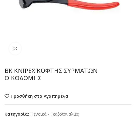
Προβολή
BK KNIPEX ΚΟΦΤΗΣ ΣΥΡΜΑΤΩΝ
ΟΙΚΟΔΟΜΗΣ
Προσθήκη στα Αγαπημένα
Κατηγορία:
Πενσικά - Γκαζοτανάλιες