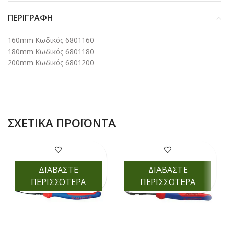
ΠΕΡΙΓΡΑΦΉ
160mm Κωδικός 6801160
180mm Κωδικός 6801180
200mm Κωδικός 6801200
ΣΧΕΤΙΚΆ ΠΡΟΪΌΝΤΑ
ΔΙΑΒΑΣΤΕ
ΔΙΑΒΑΣΤΕ
ΠΕΡΙΣΣΟΤΕΡΑ
ΠΕΡΙΣΣΟΤΕΡΑ