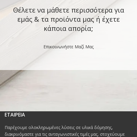
Θέλετε να μάθετε περισσότερα για
εμάς & τα προϊόντα μας ή έχετε
κάποια απορία;
Επικοινωνήστε Μαζί Μας
ΕΤΑΙΡΕΙΑ
Παρέχουμε ολοκληρωμένες λύσεις σε υλικά δόμησης,
διακρινόμαστε για τις ανταγωνιστικές τιμές μας, στοχεύουμε