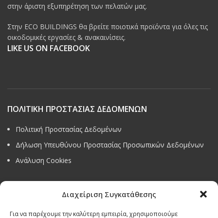
στην άριστη εξυπηρέτηση των πελατών μας.
Στην ECO BUILDINGS θα βρείτε ποιοτικά προϊόντα για όλες τις
οικοδομικές εργασίες & ανακαινίσεις.
LIKE US ON FACEBOOK
ΠΟΛΙΤΙΚΗ ΠΡΟΣΤΑΣΙΑΣ ΔΕΔΟΜΕΝΩΝ
Πολιτική Προστασίας Δεδομένων
Δήλωση Υπευθύνου Προστασίας Προσωπικών Δεδομένων
Ανάλυση Cookies
Διαχείριση Συγκατάθεσης
Όροι & προϋποθέσεις διαγωνισμού
Για να παρέχουμε την καλύτερη εμπειρία, χρησιμοποιούμε