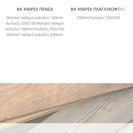
BK KNIPEX ΠΕΝΣΑ
BK KNIPEX ΠΛΑΓΙΟΚΟΦΤΗΣ
Μαλακό σκληρό καλώδιο 160mm
200mm Κωδικός 7402200
Κωδικός 0302160 Μαλακό σκληρό
καλώδιο 180mm Κωδικός 0302180
Μαλακό σκληρό καλώδιο 200mm
Κωδικός 0302200