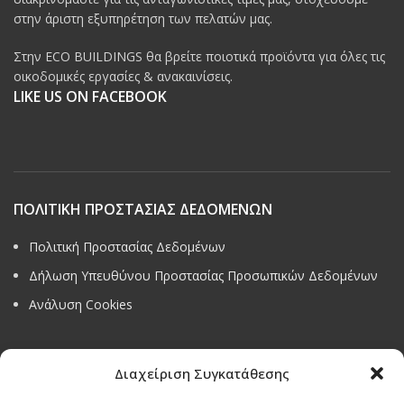
στην άριστη εξυπηρέτηση των πελατών μας.
Στην ECO BUILDINGS θα βρείτε ποιοτικά προϊόντα για όλες τις
οικοδομικές εργασίες & ανακαινίσεις.
LIKE US ON FACEBOOK
ΠΟΛΙΤΙΚΗ ΠΡΟΣΤΑΣΙΑΣ ΔΕΔΟΜΕΝΩΝ
Πολιτική Προστασίας Δεδομένων
Δήλωση Υπευθύνου Προστασίας Προσωπικών Δεδομένων
Ανάλυση Cookies
Διαχείριση Συγκατάθεσης
Όροι & προϋποθέσεις διαγωνισμού