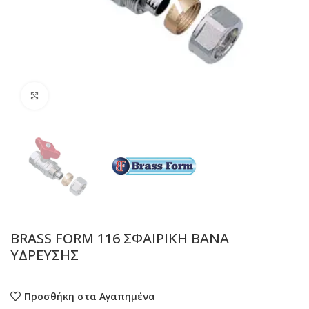
Προβολή
BRASS FORM 116 ΣΦΑΙΡΙΚΗ ΒΑΝΑ
ΥΔΡΕΥΣΗΣ
Προσθήκη στα Αγαπημένα