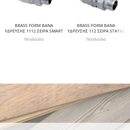
BRASS FORM ΒΑΝΑ
BRASS FORM ΒΑΝΑ
ΥΔΡΕΥΣΗΣ 1112 ΣΕΙΡΑ SMART
ΥΔΡΕΥΣΗΣ 112 ΣΕΙΡΑ STATUS
Πεταλούδα
Πεταλούδα