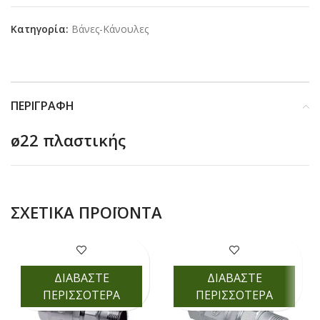
Κατηγορία:
Βάνες-Κάνουλες
ΠΕΡΙΓΡΑΦΉ
ø22 πλαστικής
ΣΧΕΤΙΚΆ ΠΡΟΪΌΝΤΑ
ΔΙΑΒΑΣΤΕ
ΔΙΑΒΑΣΤΕ
ΠΕΡΙΣΣΟΤΕΡΑ
ΠΕΡΙΣΣΟΤΕΡΑ