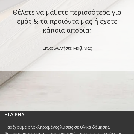
Θέλετε να μάθετε περισσότερα για
εμάς & τα προϊόντα μας ή έχετε
κάποια απορία;
Επικοινωνήστε Μαζί Μας
ΕΤΑΙΡΕΙΑ
Παρέχουμε ολοκληρωμένες λύσεις σε υλικά δόμησης,
διακρινόμαστε για τις ανταγωνιστικές τιμές μας, στοχεύουμε