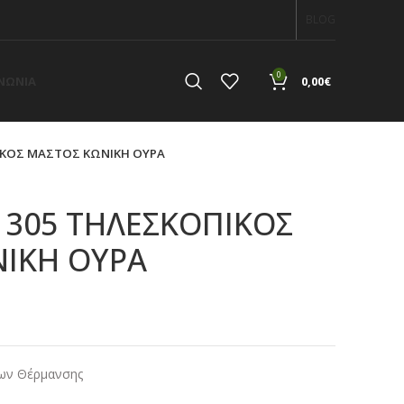
BLOG
0
ΙΝΩΝΙΑ
0,00
€
ΙΚΟΣ ΜΑΣΤΟΣ ΚΩΝΙΚΗ ΟΥΡΑ
 305 ΤΗΛΕΣΚΟΠΙΚΟΣ
ΙΚΗ ΟΥΡΑ
α
ων Θέρμανσης