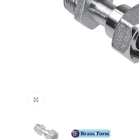
Προβολή