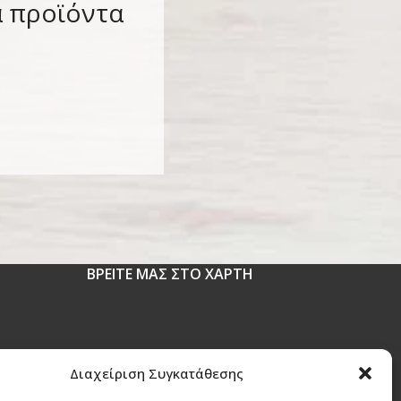
α προϊόντα
ΒΡΕΙΤΕ ΜΑΣ ΣΤΟ ΧΑΡΤΗ
 1630
Διαχείριση Συγκατάθεσης