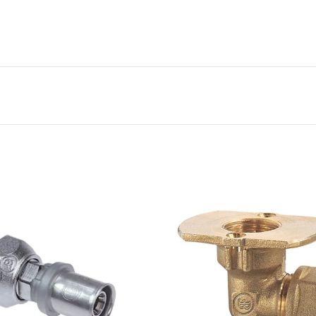
ΔΙΑΒΑΣΤΕ
ΔΙΑΒΑ
ΠΕΡΙΣΣΟΤΕΡΑ
ΠΕΡΙΣΣΟ