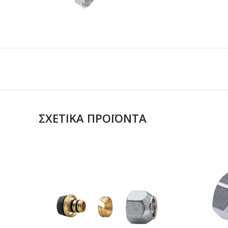
ΣΧΕΤΙΚΆ ΠΡΟΪΌΝΤΑ
ΔΙΑΒΑΣΤΕ
ΠΕΡΙΣΣΟΤΕΡΑ