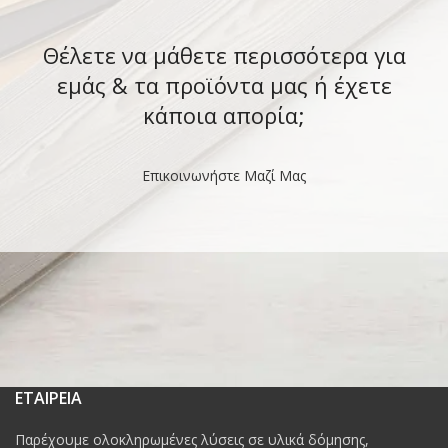
Θέλετε να μάθετε περισσότερα για
εμάς & τα προϊόντα μας ή έχετε
κάποια απορία;
Επικοινωνήστε Μαζί Μας
ΕΤΑΙΡΕΙΑ
Παρέχουμε ολοκληρωμένες λύσεις σε υλικά δόμησης,