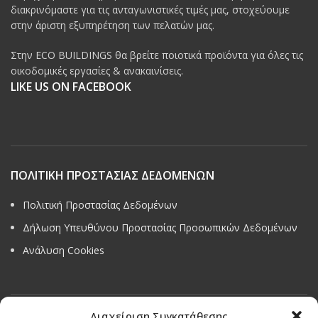
διακρινόμαστε για τις ανταγωνιστικές τιμές μας, στοχεύουμε
στην άριστη εξυπηρέτηση των πελατών μας.
Στην ECO BUILDINGS θα βρείτε ποιοτικά προϊόντα για όλες τις
οικοδομικές εργασίες & ανακαινίσεις.
LIKE US ON FACEBOOK
ΠΟΛΙΤΙΚΗ ΠΡΟΣΤΑΣΙΑΣ ΔΕΔΟΜΕΝΩΝ
Πολιτική Προστασίας Δεδομένων
Δήλωση Υπευθύνου Προστασίας Προσωπικών Δεδομένων
Ανάλυση Cookies
Διαχείριση Συγκατάθεσης