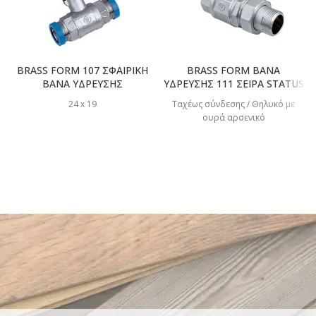
BRASS FORM 107 ΣΦΑΙΡΙΚΗ
BRASS FORM ΒΑΝΑ
ΒΑΝΑ ΥΔΡΕΥΣΗΣ
ΥΔΡΕΥΣΗΣ 111 ΣΕΙΡΑ STATUS
24 x 19
Ταχέως σύνδεσης / Θηλυκό με
ουρά αρσενικό