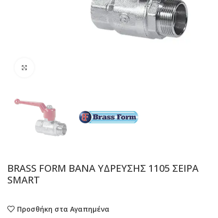
Προβολή
BRASS FORM ΒΑΝΑ ΥΔΡΕΥΣΗΣ 1105 ΣΕΙΡΑ
SMART
Προσθήκη στα Αγαπημένα