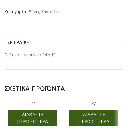
Κατηγορία:
Βάνες-Κάνουλες
ΠΕΡΙΓΡΑΦΉ
Θηλυκό – Αρσενικό 24 x 19
ΣΧΕΤΙΚΆ ΠΡΟΪΌΝΤΑ
ΔΙΑΒΑΣΤΕ
ΔΙΑΒΑΣΤΕ
ΠΕΡΙΣΣΟΤΕΡΑ
ΠΕΡΙΣΣΟΤΕΡΑ