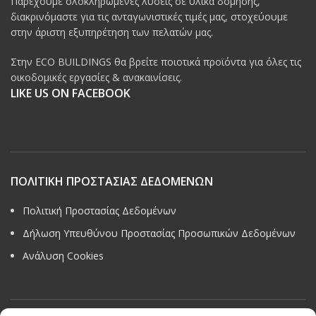
Παρέχουμε ολοκληρωμένες λύσεις σε υλικά δόμησης,
διακρινόμαστε για τις ανταγωνιστικές τιμές μας, στοχεύουμε
στην άριστη εξυπηρέτηση των πελατών μας.
Στην ECO BUILDINGS θα βρείτε ποιοτικά προϊόντα για όλες τις
οικοδομικές εργασίες & ανακαινίσεις.
LIKE US ON FACEBOOK
ΠΟΛΙΤΙΚΗ ΠΡΟΣΤΑΣΙΑΣ ΔΕΔΟΜΕΝΩΝ
Πολιτική Προστασίας Δεδομένων
Δήλωση Υπευθύνου Προστασίας Προσωπικών Δεδομένων
Ανάλυση Cookies