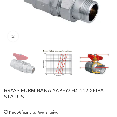
Προβολή
BRASS FORM ΒΑΝΑ ΥΔΡΕΥΣΗΣ 112 ΣΕΙΡΑ
STATUS
Προσθήκη στα Αγαπημένα