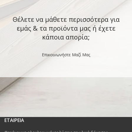
Θέλετε να μάθετε περισσότερα για
εμάς & τα προϊόντα μας ή έχετε
κάποια απορία;
Επικοινωνήστε Μαζί Μας
ΕΤΑΙΡΕΙΑ