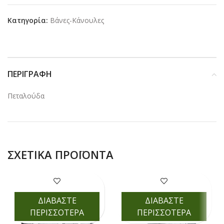
Κατηγορία:
Βάνες-Κάνουλες
ΠΕΡΙΓΡΑΦΉ
Πεταλούδα
ΣΧΕΤΙΚΆ ΠΡΟΪΌΝΤΑ
ΔΙΑΒΑΣΤΕ
ΔΙΑΒΑΣΤΕ
ΠΕΡΙΣΣΟΤΕΡΑ
ΠΕΡΙΣΣΟΤΕΡΑ