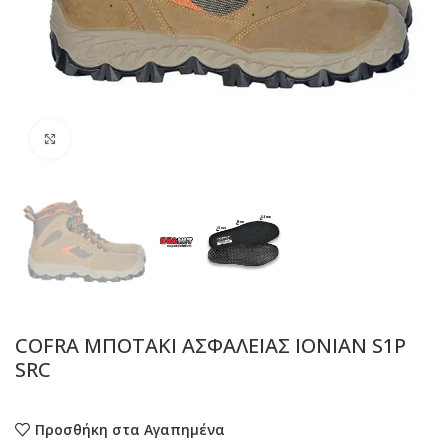
Προβολή
COFRA ΜΠΟΤΑΚΙ ΑΣΦΑΛΕΙΑΣ IONIAN S1P
SRC
Προσθήκη στα Αγαπημένα