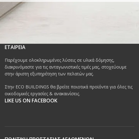
ΕΤΑΙΡΕΙΑ
Παρέχουμε ολοκληρωμένες λύσεις σε υλικά δόμησης,
διακρινόμαστε για τις ανταγωνιστικές τιμές μας, στοχεύουμε
στην άριστη εξυπηρέτηση των πελατών μας.
Στην ECO BUILDINGS θα βρείτε ποιοτικά προϊόντα για όλες τις
οικοδομικές εργασίες & ανακαινίσεις.
LIKE US ON FACEBOOK