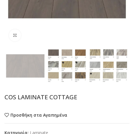
Προβολή
COS LAMINATE COTTAGE
Προσθήκη στα Αγαπημένα
Κατηγορία:
Laminate