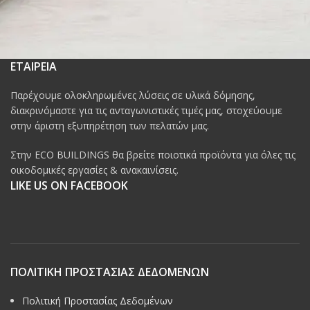
ΕΤΑΙΡΕΙΑ
Παρέχουμε ολοκληρωμένες λύσεις σε υλικά δόμησης,
διακρινόμαστε για τις ανταγωνιστικές τιμές μας, στοχεύουμε
στην άριστη εξυπηρέτηση των πελατών μας.
Στην ECO BUILDINGS θα βρείτε ποιοτικά προϊόντα για όλες τις
οικοδομικές εργασίες & ανακαινίσεις.
LIKE US ON FACEBOOK
ΠΟΛΙΤΙΚΗ ΠΡΟΣΤΑΣΙΑΣ ΔΕΔΟΜΕΝΩΝ
Πολιτική Προστασίας Δεδομένων