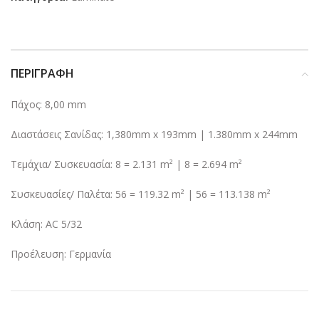
ΠΕΡΙΓΡΑΦΉ
Πάχος: 8,00 mm
Διαστάσεις Σανίδας: 1,380mm x 193mm | 1.380mm x 244mm
Τεμάχια/ Συσκευασία: 8 = 2.131 m² | 8 = 2.694 m²
Συσκευασίες/ Παλέτα: 56 = 119.32 m² | 56 = 113.138 m²
Κλάση: AC 5/32
Προέλευση: Γερμανία