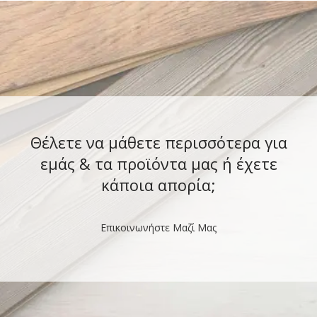
Θέλετε να μάθετε περισσότερα για
εμάς & τα προϊόντα μας ή έχετε
κάποια απορία;
Επικοινωνήστε Μαζί Μας