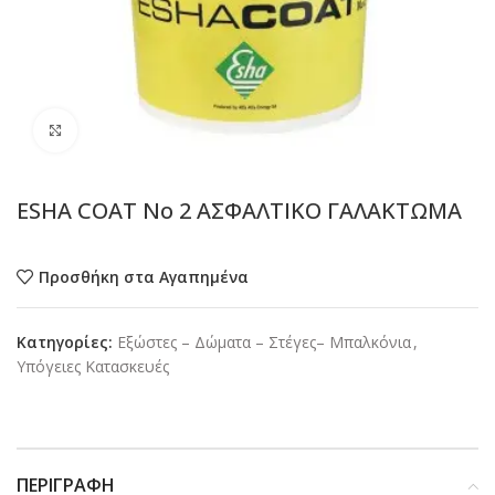
Προβολή
ESHA COAT No 2 ΑΣΦΑΛΤΙΚΟ ΓΑΛΑΚΤΩΜΑ
Προσθήκη στα Αγαπημένα
Κατηγορίες:
Εξώστες – Δώματα – Στέγες– Μπαλκόνια
,
Υπόγειες Κατασκευές
ΠΕΡΙΓΡΑΦΉ