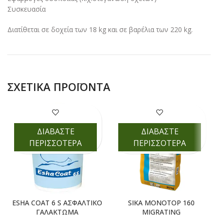
Συσκευασία
Διατίθεται σε δοχεία των 18 kg και σε βαρέλια των 220 kg.
ΣΧΕΤΙΚΆ ΠΡΟΪΌΝΤΑ
ΔΙΑΒΑΣΤΕ
ΔΙΑΒΑΣΤΕ
ΠΕΡΙΣΣΟΤΕΡΑ
ΠΕΡΙΣΣΟΤΕΡΑ
ESHA COAT 6 S ΑΣΦΑΛΤΙΚΟ
SIKA MONOTOP 160
ΓΑΛΑΚΤΩΜΑ
MIGRATING