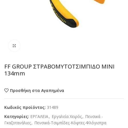
Προβολή
FF GROUP ΣΤΡΑΒΟΜΥΤΟΤΣΙΜΠΙΔΟ ΜΙΝΙ
134mm
Προσθήκη στα Αγαπημένα
Κωδικός προϊόντος:
31489
Κατηγορίες:
ΕΡΓΑΛΕΙΑ
,
Εργαλεία Χειρός
,
Πενσικά -
Γκαζοτανάλιες
,
Πενσικά-Τσιμπίδες-Κόφτες-Φλόγιστρα