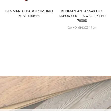
BENMAN ΣΤΡΑΒΟΤΣΙΜΠΙΔΟ
BENMAN ΑΝΤΑΛΛΑΚΤΙΚΟ
ΜΙΝΙ 140mm
ΑΚΡΟΦΥΣΙΟ ΓΙΑ ΦΛΟΓΙΣΤΡΟ
70308
ΟΛΙΚΟ ΜΗΚΟΣ 17cm