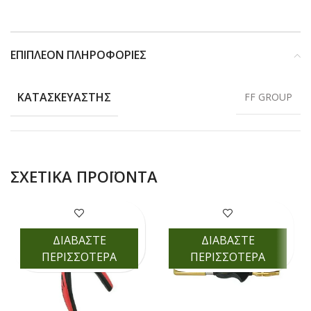
ΕΠΙΠΛΈΟΝ ΠΛΗΡΟΦΟΡΊΕΣ
ΚΑΤΑΣΚΕΥΑΣΤΗΣ
FF GROUP
ΣΧΕΤΙΚΆ ΠΡΟΪΌΝΤΑ
ΔΙΑΒΑΣΤΕ
ΔΙΑΒΑΣΤΕ
ΠΕΡΙΣΣΟΤΕΡΑ
ΠΕΡΙΣΣΟΤΕΡΑ