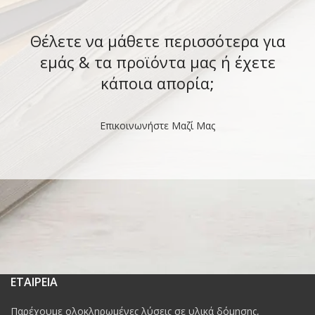
Θέλετε να μάθετε περισσότερα για
εμάς & τα προϊόντα μας ή έχετε
κάποια απορία;
Επικοινωνήστε Μαζί Μας
ΕΤΑΙΡΕΙΑ
Παρέχουμε ολοκληρωμένες λύσεις σε υλικά δόμησης,