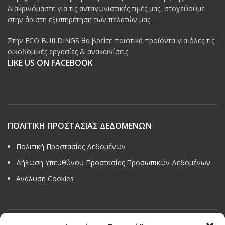
διακρινόμαστε για τις ανταγωνιστικές τιμές μας, στοχεύουμε
στην άριστη εξυπηρέτηση των πελατών μας.
Στην ECO BUILDINGS θα βρείτε ποιοτικά προϊόντα για όλες τις
οικοδομικές εργασίες & ανακαινίσεις.
LIKE US ON FACEBOOK
ΠΟΛΙΤΙΚΗ ΠΡΟΣΤΑΣΙΑΣ ΔΕΔΟΜΕΝΩΝ
Πολιτική Προστασίας Δεδομένων
Δήλωση Υπευθύνου Προστασίας Προσωπικών Δεδομένων
Ανάλυση Cookies