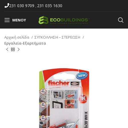
231 030 9709
231 035 1630
,
ΜΕΝΟΎ
Αρχική σελίδα
ΣΥΓΚΟΛΛΗΣΗ – ΣΤΕΡΕΩΣΗ
Εργαλεία-Εξαρτήματα