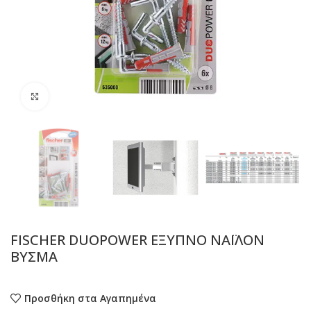
Προβολή
FISCHER DUOPOWER ΕΞΥΠΝΟ ΝΑΪΛΟΝ
ΒΥΣΜΑ
Προσθήκη στα Αγαπημένα