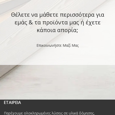
Θέλετε να μάθετε περισσότερα για
εμάς & τα προϊόντα μας ή έχετε
κάποια απορία;
Επικοινωνήστε Μαζί Μας
ΕΤΑΙΡΕΙΑ
Παρέχουμε ολοκληρωμένες λύσεις σε υλικά δόμησης,