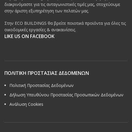
διακρινόμαστε για τις ανταγωνιστικές τιμές μας, στοχεύουμε
στην άριστη εξυπηρέτηση των πελατών μας.
Στην ECO BUILDINGS θα βρείτε ποιοτικά προϊόντα για όλες τις
οικοδομικές εργασίες & ανακαινίσεις.
LIKE US ON FACEBOOK
ΠΟΛΙΤΙΚΗ ΠΡΟΣΤΑΣΙΑΣ ΔΕΔΟΜΕΝΩΝ
Πολιτική Προστασίας Δεδομένων
Δήλωση Υπευθύνου Προστασίας Προσωπικών Δεδομένων
Ανάλυση Cookies