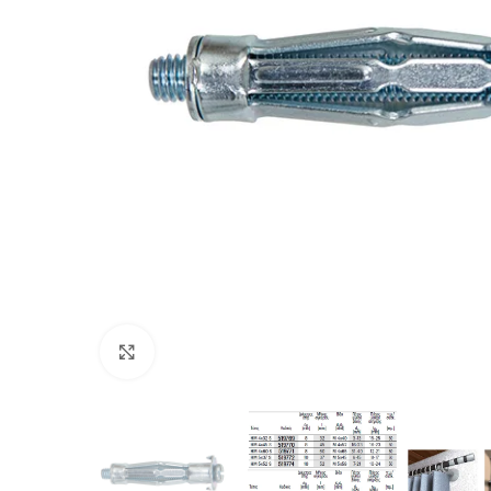
Προβολή