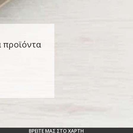
α προϊόντα
ΒΡΕΙΤΕ ΜΑΣ ΣΤΟ ΧΑΡΤΗ