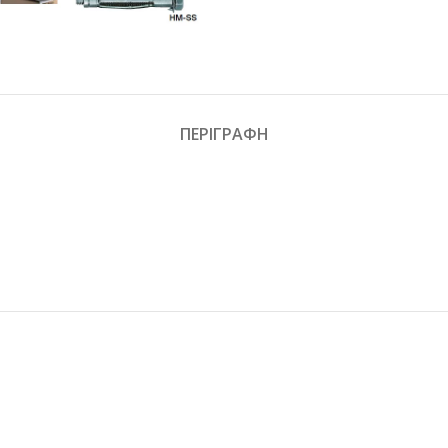
ΠΕΡΙΓΡΑΦΉ