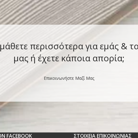
 μάθετε περισσότερα για εμάς & τ
μας ή έχετε κάποια απορία;
Επικοινωνήστε Μαζί Μας
 ON FACEBOOK
ΣΤΟΙΧΕΙΑ ΕΠΙΚΟΙΝΩΝΙΑΣ