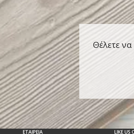
Θέλετε να
ΕΤΑΙΡΕΙΑ
LIKE US