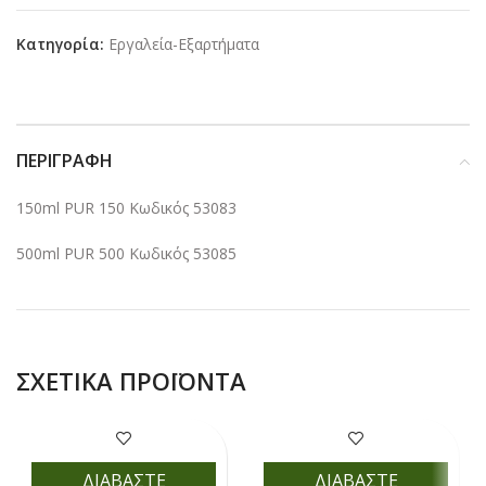
Κατηγορία:
Εργαλεία-Εξαρτήματα
ΠΕΡΙΓΡΑΦΉ
150ml PUR 150 Κωδικός 53083
500ml PUR 500 Κωδικός 53085
ΣΧΕΤΙΚΆ ΠΡΟΪΌΝΤΑ
ΔΙΑΒΑΣΤΕ
ΔΙΑΒΑΣΤΕ