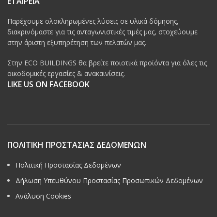
ΕΤΑΙΡΕΙΑ
Παρέχουμε ολοκληρωμένες λύσεις σε υλικά δόμησης,
διακρινόμαστε για τις ανταγωνιστικές τιμές μας, στοχεύουμε
στην άριστη εξυπηρέτηση των πελατών μας.
Στην ECO BUILDINGS θα βρείτε ποιοτικά προϊόντα για όλες τις
οικοδομικές εργασίες & ανακαινίσεις.
LIKE US ON FACEBOOK
ΠΟΛΙΤΙΚΗ ΠΡΟΣΤΑΣΙΑΣ ΔΕΔΟΜΕΝΩΝ
Πολιτική Προστασίας Δεδομένων
Δήλωση Υπευθύνου Προστασίας Προσωπικών Δεδομένων
Ανάλυση Cookies