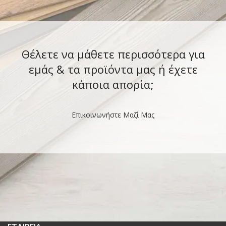
Θέλετε να μάθετε περισσότερα για
εμάς & τα προϊόντα μας ή έχετε
κάποια απορία;
Επικοινωνήστε Μαζί Μας