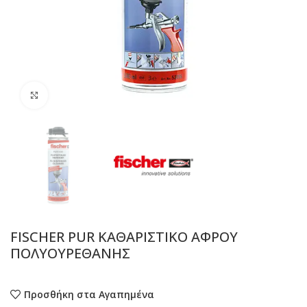
Προβολή
FISCHER PUR ΚΑΘΑΡΙΣΤΙΚΟ ΑΦΡΟΥ
ΠΟΛΥΟΥΡΕΘΑΝΗΣ
Προσθήκη στα Αγαπημένα