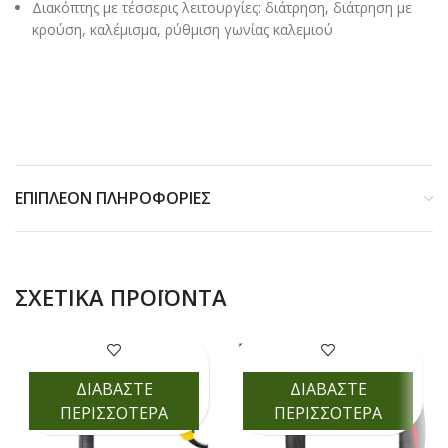
Διακόπτης με τέσσερις λειτουργίες: διάτρηση, διάτρηση με
κρούση, καλέμισμα, ρύθμιση γωνίας καλεμιού
ΕΠΙΠΛΈΟΝ ΠΛΗΡΟΦΟΡΊΕΣ
ΣΧΕΤΙΚΆ ΠΡΟΪΌΝΤΑ
ΔΙΑΒΑΣΤΕ
ΔΙΑΒΑΣΤΕ
ΠΕΡΙΣΣΟΤΕΡΑ
ΠΕΡΙΣΣΟΤΕΡΑ