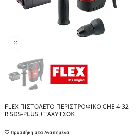
Προβολή
FLEX ΠΙΣΤΟΛΕΤΟ ΠΕΡΙΣΤΡΟΦΙΚΟ CHE 4-32
R SDS-PLUS +ΤΑΧΥΤΣΟΚ
Προσθήκη στα Αγαπημένα