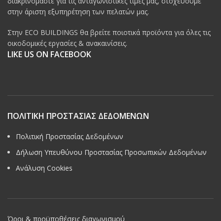
διακρινόμαστε για τις ανταγωνιστικές τιμές μας, στοχεύουμε
στην άριστη εξυπηρέτηση των πελατών μας.
Στην ECO BUILDINGS θα βρείτε ποιοτικά προϊόντα για όλες τις
οικοδομικές εργασίες & ανακαινίσεις.
LIKE US ON FACEBOOK
ΠΟΛΙΤΙΚΗ ΠΡΟΣΤΑΣΙΑΣ ΔΕΔΟΜΕΝΩΝ
Πολιτική Προστασίας Δεδομένων
Δήλωση Υπευθύνου Προστασίας Προσωπικών Δεδομένων
Ανάλυση Cookies
Όροι & προϋποθέσεις διαγωνισμού