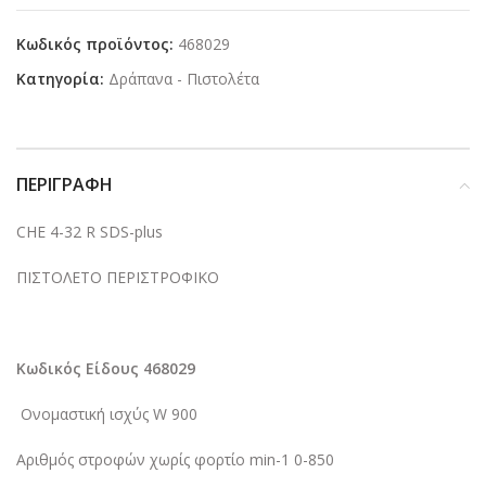
Κωδικός προϊόντος:
468029
Κατηγορία:
Δράπανα - Πιστολέτα
ΠΕΡΙΓΡΑΦΉ
CHE 4-32 R SDS-plus
ΠΙΣΤΟΛΕΤΟ ΠΕΡΙΣΤΡΟΦΙΚΟ
Κ
ωδικός Είδους 468029
Ονομαστική ισχύς W 900
Αριθμός στροφών χωρίς φορτίο min-1 0-850