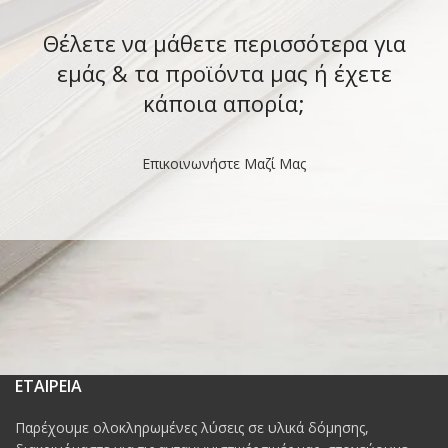
Θέλετε να μάθετε περισσότερα για
εμάς & τα προϊόντα μας ή έχετε
κάποια απορία;
Επικοινωνήστε Μαζί Μας
ΕΤΑΙΡΕΙΑ
Παρέχουμε ολοκληρωμένες λύσεις σε υλικά δόμησης,