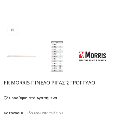
Προβολή
FR MORRIS ΠΙΝΕΛΟ ΡΙΓΑΣ ΣΤΡΟΓΓΥΛΟ
Προσθήκη στα Αγαπημένα
Κατηγορία:
Είδη Χρωματοπωλείου