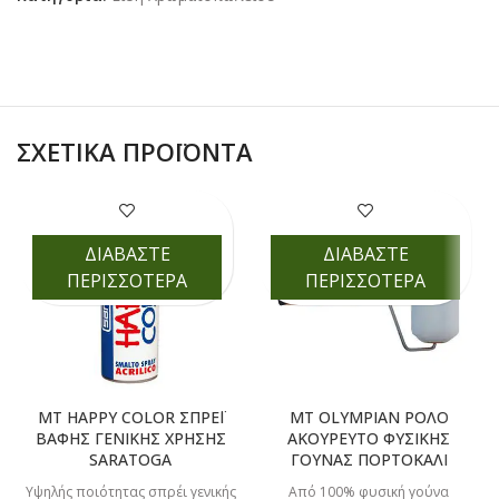
ΣΧΕΤΙΚΆ ΠΡΟΪΌΝΤΑ
ΔΙΑΒΑΣΤΕ
ΔΙΑΒΑΣΤΕ
ΠΕΡΙΣΣΟΤΕΡΑ
ΠΕΡΙΣΣΟΤΕΡΑ
MT HAPPY COLOR ΣΠΡΕΪ
MT OLYMPIAN ΡΟΛΟ
ΒΑΦΗΣ ΓΕΝΙΚΗΣ ΧΡΗΣΗΣ
ΑΚΟΥΡΕΥΤΟ ΦΥΣΙΚΗΣ
SARATOGA
ΓΟΥΝΑΣ ΠΟΡΤΟΚΑΛΙ
Υψηλής ποιότητας σπρέι γενικής
Από 100% φυσική γούνα