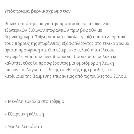
Υπόστρωμα βερνικοχρωμάτων
Ιδανικό υπόστρωμα για την προστασία εσωτερικών και
εξωτερικών ξύλινων επιφανειών πριν βαφούν με
βερνικόχρωμα. Τρίβεται πολύ εύκολα, γεμίζει αποτελεσματικά
τους πόρους της επιφάνειας, εξασφαλίζοντας στο τελικό χρώμα
άριστη πρόσφυση και ένα εξαιρετικό τελικό αποτέλεσμα.
Ξεχωρίζει γιατί απλώνει θαυμάσια, δουλεύεται μαλακά και
καλύπτει εύκολα προσφέροντας μία ομοιόμορφη λευκή
επιφάνεια. Λόγω της ειδικής σύνθεσής της εμποδίζει το
κιτρίνισμα της βαμμένης επιφάνειας από τις τανίνες του ξύλου.
» Μεγάλη ευκολία στο τρίψιμο
» Εξαιρετική κάλυψη
» Υψηλή λευκότητα