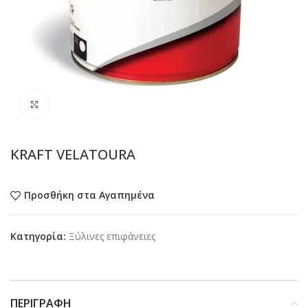
Προβολή
KRAFT VELATOURA
Προσθήκη στα Αγαπημένα
Κατηγορία:
Ξύλινες επιφάνειες
ΠΕΡΙΓΡΑΦΉ