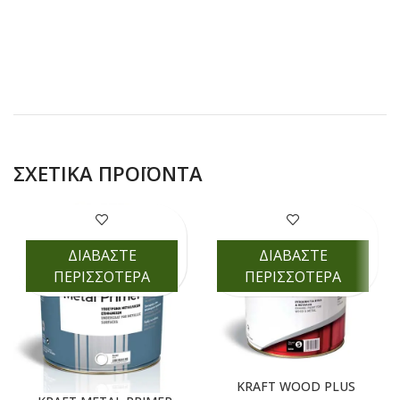
ΣΧΕΤΙΚΆ ΠΡΟΪΌΝΤΑ
ΔΙΑΒΑΣΤΕ
ΔΙΑΒΑΣΤΕ
ΠΕΡΙΣΣΟΤΕΡΑ
ΠΕΡΙΣΣΟΤΕΡΑ
KRAFT WOOD PLUS