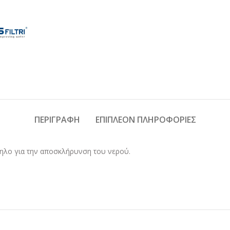
ΠΕΡΙΓΡΑΦΉ
ΕΠΙΠΛΈΟΝ ΠΛΗΡΟΦΟΡΊΕΣ
λληλο για την αποσκλήρυνση του νερού.