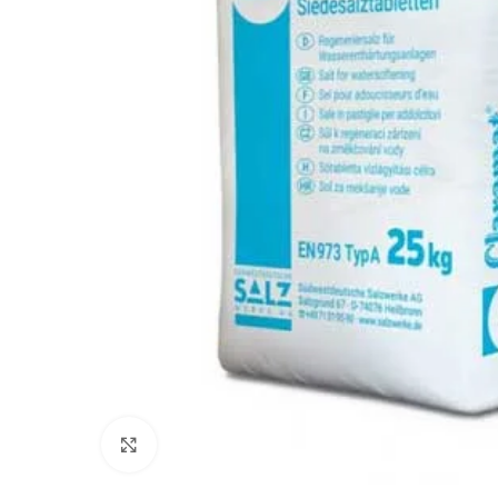
Προβολή