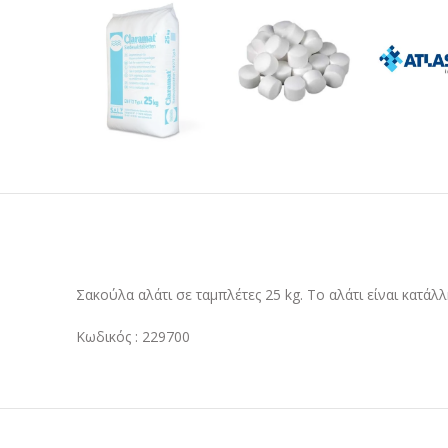
Σακούλα αλάτι σε ταμπλέτες 25 kg. Το αλάτι είναι κατά
Κωδικός : 229700