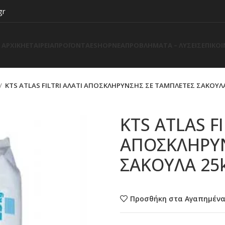
gr
ΑΡΧΙΚΗ
ΕΤΑΙΡΕΙΑ
ΠΡΟΪΟΝΤΑ
ESHOP
ΝΕΑ
ΠΡΟΒΛΗΜΑΤΑ – ΛΥΣΕΙΣ
ΕΠΙΚΟ
KTS ATLAS FILTRI ΑΛΑΤΙ ΑΠΟΣΚΛΗΡΥΝΣΗΣ ΣΕ ΤΑΜΠΛΕΤΕΣ ΣΑΚΟΥΛ
KTS ATLAS FI
ΑΠΟΣΚΛΗΡΥΝ
ΣΑΚΟΥΛΑ 25
Προσθήκη στα Αγαπημέν