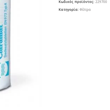
Κωδικός προϊόντος:
229700
Κατηγορία:
Φίλτρα