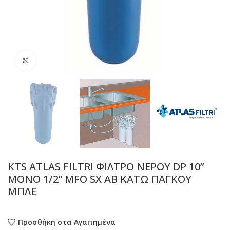
Προβολή
KTS ATLAS FILTRI ΦΙΛΤΡΟ ΝΕΡΟΥ DP 10”
ΜΟΝΟ 1/2” MFO SX AB ΚΑΤΩ ΠΑΓΚΟΥ
ΜΠΛΕ
Προσθήκη στα Αγαπημένα