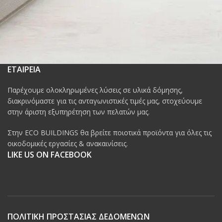
ΕΤΑΙΡΕΙΑ
Παρέχουμε ολοκληρωμένες λύσεις σε υλικά δόμησης,
διακρινόμαστε για τις ανταγωνιστικές τιμές μας, στοχεύουμε
στην άριστη εξυπηρέτηση των πελατών μας.
Στην ECO BUILDINGS θα βρείτε ποιοτικά προϊόντα για όλες τις
οικοδομικές εργασίες & ανακαινίσεις.
LIKE US ON FACEBOOK
ΠΟΛΙΤΙΚΗ ΠΡΟΣΤΑΣΙΑΣ ΔΕΔΟΜΕΝΩΝ