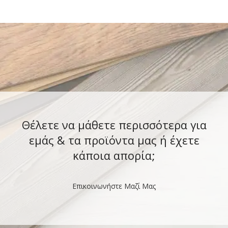
κατασκευασμένα
Θέλετε να μάθετε περισσότερα για
εμάς & τα προϊόντα μας ή έχετε
κάποια απορία;
Επικοινωνήστε Μαζί Μας