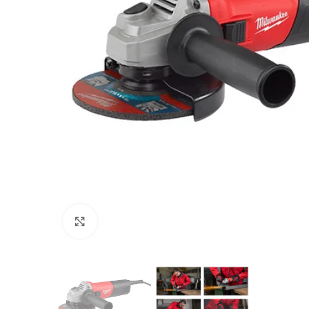
Προβολή