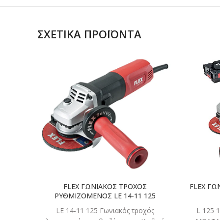
ΣΧΕΤΙΚΆ ΠΡΟΪΌΝΤΑ
ΔΙΑΒΑΣΤΕ
ΠΕΡΙΣΣΟΤΕΡΑ
FLEX ΓΩΝΙΑΚΟΣ ΤΡΟΧΟΣ
FLEX ΓΩ
ΡΥΘΜΙΖΟΜΕΝΟΣ LE 14-11 125
LE 14-11 125 Γωνιακός τροχός
L 125 