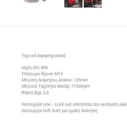
Τεχνικά Χαρακτηριστικά:
Ισχύς (W): 800
Σπείρωμα Άξονα: M14
Μέγιστη Διάμετρος Δίσκου: 125mm
Μέγιστη Ταχύτητα Μοτέρ: 11500rpm
Βάρος (kg): 2,0
Λειτουργία Line – Lock out: αποτρέπει την αυτόματη εκ
Λειτουργία Soft Start για ομαλή εκκίνηση