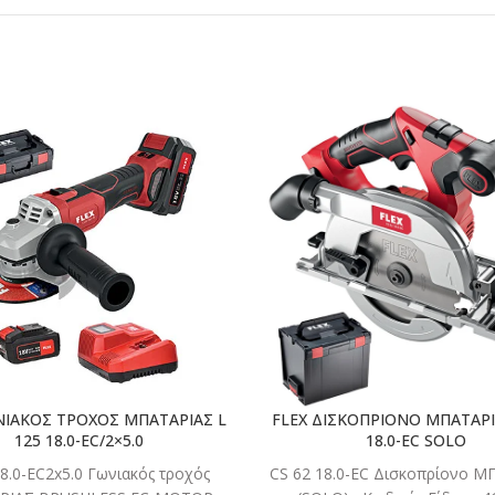
ΔΙΑΒΑΣΤΕ
ΔΙΑΒΑ
ΠΕΡΙΣΣΟΤΕΡΑ
ΠΕΡΙΣΣΟ
ΝΙΑΚΟΣ ΤΡΟΧΟΣ ΜΠΑΤΑΡΙΑΣ L
FLEX ΔΙΣΚΟΠΡΙΟΝΟ ΜΠΑΤΑΡΙ
125 18.0-EC/2×5.0
18.0-EC SOLO
18.0-EC2x5.0 Γωνιακός τροχός
CS 62 18.0-EC Δισκοπρίονο 