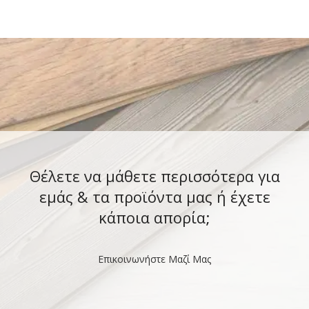
Θέλετε να μάθετε περισσότερα για
εμάς & τα προϊόντα μας ή έχετε
κάποια απορία;
Επικοινωνήστε Μαζί Μας