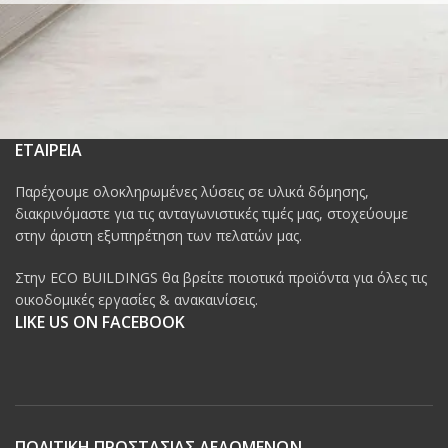
ΕΤΑΙΡΕΙΑ
Παρέχουμε ολοκληρωμένες λύσεις σε υλικά δόμησης,
διακρινόμαστε για τις ανταγωνιστικές τιμές μας, στοχεύουμε
στην άριστη εξυπηρέτηση των πελατών μας.
Στην ECO BUILDINGS θα βρείτε ποιοτικά προϊόντα για όλες τις
οικοδομικές εργασίες & ανακαινίσεις.
LIKE US ON FACEBOOK
ΠΟΛΙΤΙΚΗ ΠΡΟΣΤΑΣΙΑΣ ΔΕΔΟΜΕΝΩΝ