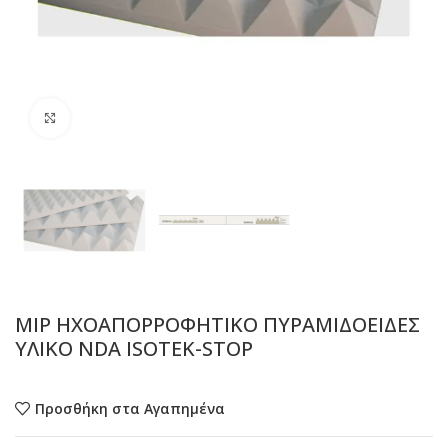
Προβολή
MIP ΗΧΟΑΠΟΡΡΟΦΗΤΙΚΟ ΠΥΡΑΜΙΔΟΕΙΔΕΣ
ΥΛΙΚΟ NDA ISOTEK-STOP
Προσθήκη στα Αγαπημένα