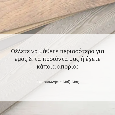
Θέλετε να μάθετε περισσότερα για
εμάς & τα προϊόντα μας ή έχετε
κάποια απορία;
Επικοινωνήστε Μαζί Μας