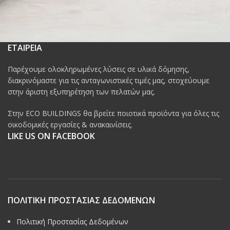
ΕΤΑΙΡΕΙΑ
Παρέχουμε ολοκληρωμένες λύσεις σε υλικά δόμησης,
διακρινόμαστε για τις ανταγωνιστικές τιμές μας, στοχεύουμε
στην άριστη εξυπηρέτηση των πελατών μας.
Στην ECO BUILDINGS θα βρείτε ποιοτικά προϊόντα για όλες τις
οικοδομικές εργασίες & ανακαινίσεις.
LIKE US ON FACEBOOK
ΠΟΛΙΤΙΚΗ ΠΡΟΣΤΑΣΙΑΣ ΔΕΔΟΜΕΝΩΝ
Πολιτική Προστασίας Δεδομένων