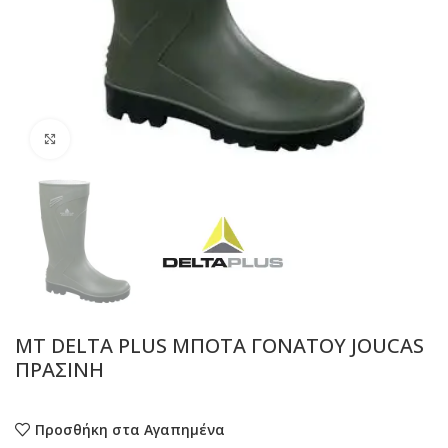
Προβολή
MT DELTA PLUS ΜΠΟΤΑ ΓΟΝΑΤΟΥ JOUCAS
ΠΡΑΣΙΝΗ
Προσθήκη στα Αγαπημένα