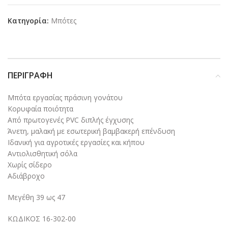
Κατηγορία:
Μπότες
ΠΕΡΙΓΡΑΦΉ
Μπότα εργασίας πράσινη γονάτου
Κορυφαία ποιότητα
Από πρωτογενές PVC διπλής έγχυσης
Άνετη, μαλακή με εσωτερική βαμβακερή επένδυση
Ιδανική για αγροτικές εργασίες και κήπου
Αντιολισθητική σόλα
Χωρίς σίδερο
Αδιάβροχο
Μεγέθη 39 ως 47
ΚΩΔΙΚΟΣ 16-302-00