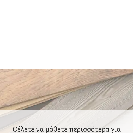
Θέλετε να μάθετε περισσότερα για