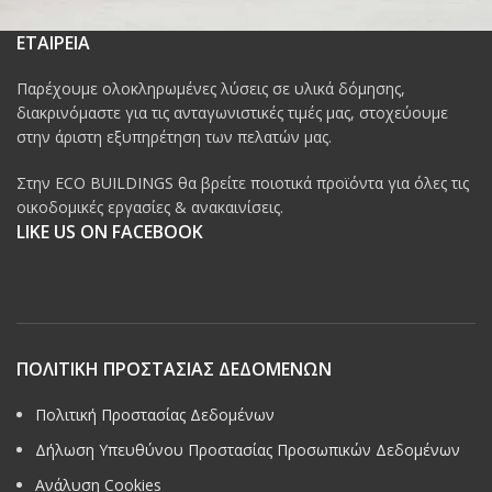
ΕΤΑΙΡΕΙΑ
Παρέχουμε ολοκληρωμένες λύσεις σε υλικά δόμησης,
διακρινόμαστε για τις ανταγωνιστικές τιμές μας, στοχεύουμε
στην άριστη εξυπηρέτηση των πελατών μας.
Στην ECO BUILDINGS θα βρείτε ποιοτικά προϊόντα για όλες τις
οικοδομικές εργασίες & ανακαινίσεις.
LIKE US ON FACEBOOK
ΠΟΛΙΤΙΚΗ ΠΡΟΣΤΑΣΙΑΣ ΔΕΔΟΜΕΝΩΝ
Πολιτική Προστασίας Δεδομένων
Δήλωση Υπευθύνου Προστασίας Προσωπικών Δεδομένων
Ανάλυση Cookies