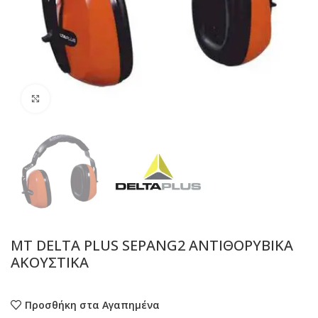
Προβολή
MT DELTA PLUS SEPANG2 ΑΝΤΙΘΟΡΥΒΙΚΑ
ΑΚΟΥΣΤΙΚΑ
Προσθήκη στα Αγαπημένα