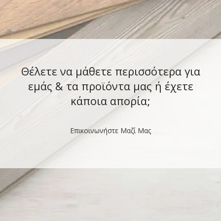
Θέλετε να μάθετε περισσότερα για
εμάς & τα προϊόντα μας ή έχετε
κάποια απορία;
Επικοινωνήστε Μαζί Μας