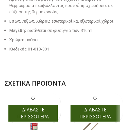
θερμοκρασία περιβάλλοντος προτού προχωρήσετε σε
αύξηση της θερμοκρασίας
Εσωτ. /εξωτ. Χώροι:
εσωτερικοί και εξωτερικοί χώροι
Μεγέθη:
διατίθεται σε φυσίγγιο των 310ml
Χρώμα:
μαύρο
Κωδικός
01-010-001
ΣΧΕΤΙΚΆ ΠΡΟΪΌΝΤΑ
ΔΙΑΒΑΣΤΕ
ΔΙΑΒΑΣΤΕ
ΠΕΡΙΣΣΟΤΕΡΑ
ΠΕΡΙΣΣΟΤΕΡΑ