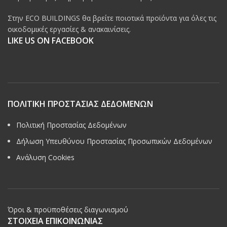
Στην ECO BUILDINGS θα βρείτε ποιοτικά προϊόντα για όλες τις
οικοδομικές εργασίες & ανακαινίσεις.
LIKE US ON FACEBOOK
ΠΟΛΙΤΙΚΗ ΠΡΟΣΤΑΣΙΑΣ ΔΕΔΟΜΕΝΩΝ
Πολιτική Προστασίας Δεδομένων
Δήλωση Υπευθύνου Προστασίας Προσωπικών Δεδομένων
Ανάλυση Cookies
Όροι & προϋποθέσεις διαγωνισμού
ΣΤΟΙΧΕΙΑ ΕΠΙΚΟΙΝΩΝΙΑΣ