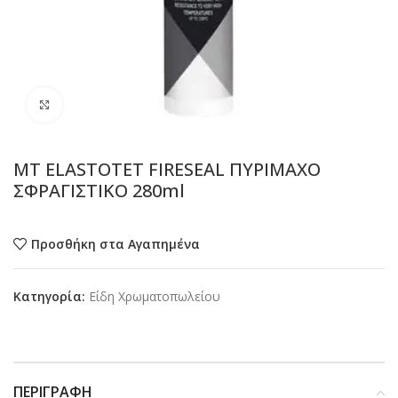
Προβολή
MT ELASTOTET FIRESEAL ΠΥΡΙΜΑΧΟ
ΣΦΡΑΓΙΣΤΙΚΟ 280ml
Προσθήκη στα Αγαπημένα
Κατηγορία:
Είδη Χρωματοπωλείου
ΠΕΡΙΓΡΑΦΉ