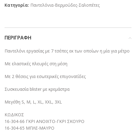
Κατηγορία:
Παντελόνια-Βερμούδες-Σαλοπέτες
ΠΕΡΙΓΡΑΦΉ
Παντελόνι εργασίας με 7 τσέπες εκ των οποίων η μία για μέτρο
Με ελαστικές πλευρές στη μέση
Με 2 θέσεις για εσωτερικές επιγονατίδες
Συσκευασία blister με κρεμάστρα
Μεγέθη S, M, L, XL, XXL, 3XL
ΚΩΔΙΚΟΣ
16-304-66 ΓΚΡΙ ΑΝΟΙΧΤΟ-ΓΚΡΙ ΣΚΟΥΡΟ
16-304-65 ΜΠΛΕ-ΜΑΥΡΟ