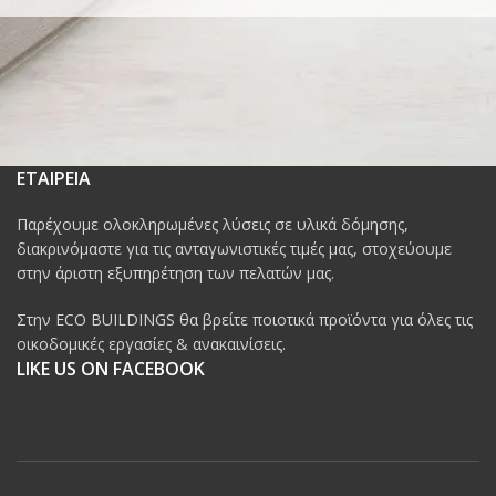
ΕΤΑΙΡΕΙΑ
Παρέχουμε ολοκληρωμένες λύσεις σε υλικά δόμησης,
διακρινόμαστε για τις ανταγωνιστικές τιμές μας, στοχεύουμε
στην άριστη εξυπηρέτηση των πελατών μας.
Στην ECO BUILDINGS θα βρείτε ποιοτικά προϊόντα για όλες τις
οικοδομικές εργασίες & ανακαινίσεις.
LIKE US ON FACEBOOK