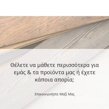
Μεγέθη S, M, L,
υψηλής ποιότητας πρώτες ύλες
Θέλετε να μάθετε περισσότερα για
εμάς & τα προϊόντα μας ή έχετε
κάποια απορία;
Επικοινωνήστε Μαζί Μας