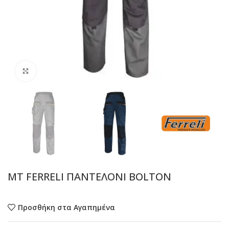
Προβολή
MT FERRELI ΠΑΝΤΕΛΟΝΙ BOLTON
Προσθήκη στα Αγαπημένα