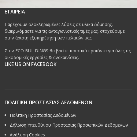
ΕΤΑΙΡΕΙΑ
Παρέχουμε ολοκληρωμένες λύσεις σε υλικά δόμησης,
διακρινόμαστε για τις ανταγωνιστικές τιμές μας, στοχεύουμε
στην άριστη εξυπηρέτηση των πελατών μας.
Στην ECO BUILDINGS θα βρείτε ποιοτικά προϊόντα για όλες τις
οικοδομικές εργασίες & ανακαινίσεις.
LIKE US ON FACEBOOK
ΠΟΛΙΤΙΚΗ ΠΡΟΣΤΑΣΙΑΣ ΔΕΔΟΜΕΝΩΝ
Πολιτική Προστασίας Δεδομένων
Δήλωση Υπευθύνου Προστασίας Προσωπικών Δεδομένων
Ανάλυση Cookies