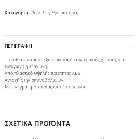
Κατηγορία:
Περσίδες-Εξαεριστήρες
ΠΕΡΙΓΡΑΦΉ
Τοποθετούνται σε εξωτερικούς ή εσωτερικούς χώρους για
εισαγωγή ή εξαγωγή.
Από πλαστικό υψηλής ποιότητας ABS.
Αντοχή στην ακτινοβολία UV.
Με πλέγμα προστασίας από έντομα κλπ.
ΣΧΕΤΙΚΆ ΠΡΟΪΌΝΤΑ