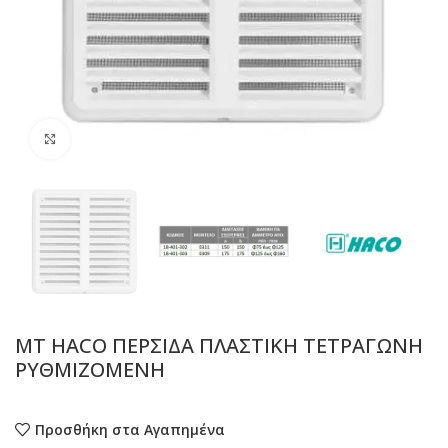
Προβολή
MT HACO ΠΕΡΣΙΔΑ ΠΛΑΣΤΙΚΗ ΤΕΤΡΑΓΩΝΗ
ΡΥΘΜΙΖΟΜΕΝΗ
Προσθήκη στα Αγαπημένα