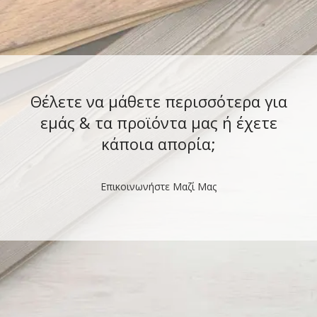
Θέλετε να μάθετε περισσότερα για
εμάς & τα προϊόντα μας ή έχετε
κάποια απορία;
Επικοινωνήστε Μαζί Μας