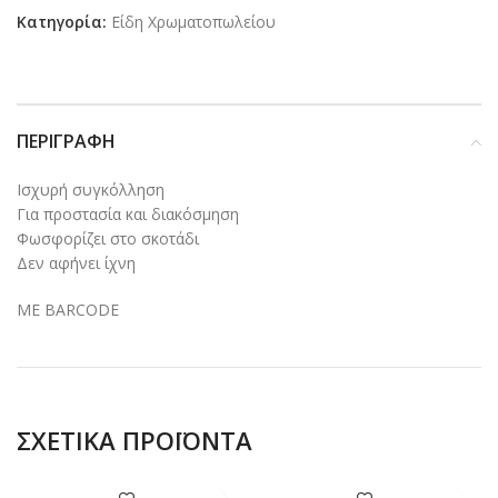
Κατηγορία:
Είδη Χρωματοπωλείου
ΠΕΡΙΓΡΑΦΉ
Ισχυρή συγκόλληση
Για προστασία και διακόσμηση
Φωσφορίζει στο σκοτάδι
Δεν αφήνει ίχνη
ΜΕ BARCODE
ΣΧΕΤΙΚΆ ΠΡΟΪΌΝΤΑ