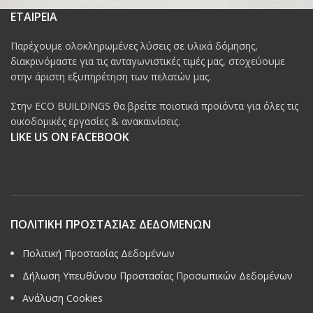
ΕΤΑΙΡΕΙΑ
Παρέχουμε ολοκληρωμένες λύσεις σε υλικά δόμησης,
διακρινόμαστε για τις ανταγωνιστικές τιμές μας, στοχεύουμε
στην άριστη εξυπηρέτηση των πελατών μας.
Στην ECO BUILDINGS θα βρείτε ποιοτικά προϊόντα για όλες τις
οικοδομικές εργασίες & ανακαινίσεις.
LIKE US ON FACEBOOK
ΠΟΛΙΤΙΚΗ ΠΡΟΣΤΑΣΙΑΣ ΔΕΔΟΜΕΝΩΝ
Πολιτική Προστασίας Δεδομένων
Δήλωση Υπευθύνου Προστασίας Προσωπικών Δεδομένων
Ανάλυση Cookies