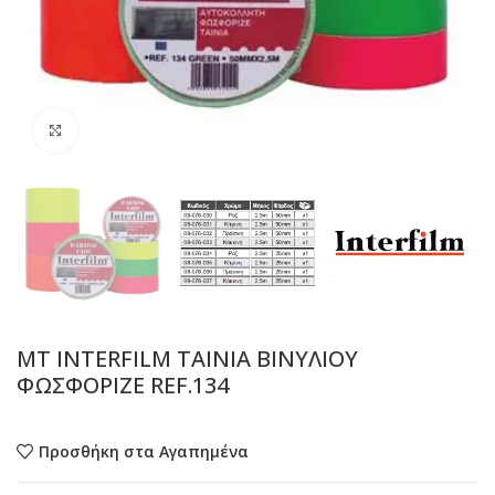
Προβολή
MT INTERFILM ΤΑΙΝΙΑ ΒΙΝΥΛΙΟΥ
ΦΩΣΦΟΡΙΖΕ REF.134
Προσθήκη στα Αγαπημένα