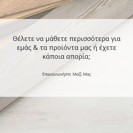
Θέλετε να μάθετε περισσότερα για
εμάς & τα προϊόντα μας ή έχετε
κάποια απορία;
Επικοινωνήστε Μαζί Μας