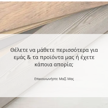
Θέλετε να μάθετε περισσότερα για
εμάς & τα προϊόντα μας ή έχετε
κάποια απορία;
Επικοινωνήστε Μαζί Μας