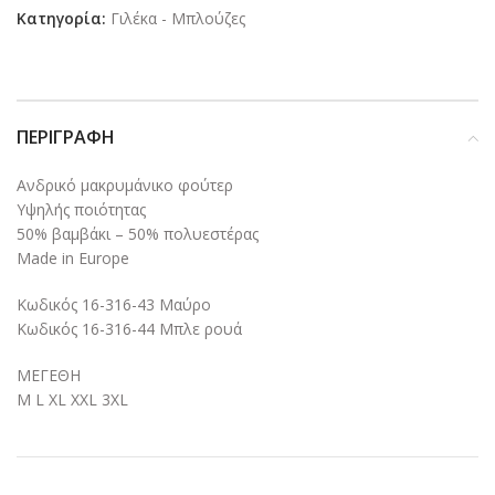
Κατηγορία:
Γιλέκα - Μπλούζες
ΠΕΡΙΓΡΑΦΉ
Ανδρικό μακρυμάνικο φούτερ
Υψηλής ποιότητας
50% βαμβάκι – 50% πολυεστέρας
Made in Europe
Κωδικός 16-316-43 Μαύρο
Κωδικός 16-316-44 Μπλε ρουά
ΜΕΓΕΘΗ
M L XL XXL 3XL