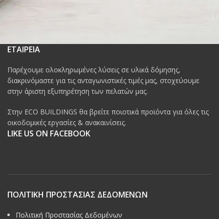
ΕΤΑΙΡΕΙΑ
Παρέχουμε ολοκληρωμένες λύσεις σε υλικά δόμησης,
διακρινόμαστε για τις ανταγωνιστικές τιμές μας, στοχεύουμε
στην άριστη εξυπηρέτηση των πελατών μας.
Στην ECO BUILDINGS θα βρείτε ποιοτικά προϊόντα για όλες τις
οικοδομικές εργασίες & ανακαινίσεις.
LIKE US ON FACEBOOK
ΠΟΛΙΤΙΚΗ ΠΡΟΣΤΑΣΙΑΣ ΔΕΔΟΜΕΝΩΝ
Πολιτική Προστασίας Δεδομένων