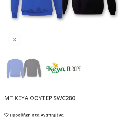
Προβολή
MT KEYA ΦΟΥΤΕΡ SWC280
Προσθήκη στα Αγαπημένα