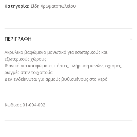
Κατηγορία:
Είδη Χρωματοπωλείου
ΠΕΡΙΓΡΑΦΉ
Ακρυλικό βαφώμενο μονωτικό για εσωτερικούς και
εξωτερικούς χώρους
Ιδανικό για κουφώματα, πόρτες, πλήρωση κενών, σχισμές,
ρωγμές στην τοιχοποιία
Δεν ενδείκνυται για αρμούς βυθισμένους στο νερό.
Κωδικός 01-004-002