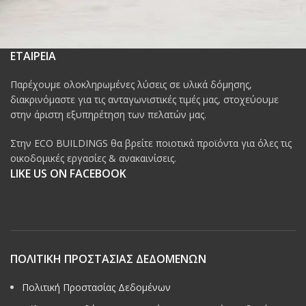
ΕΤΑΙΡΕΙΑ
Παρέχουμε ολοκληρωμένες λύσεις σε υλικά δόμησης,
διακρινόμαστε για τις ανταγωνιστικές τιμές μας, στοχεύουμε
στην άριστη εξυπηρέτηση των πελατών μας.
Στην ECO BUILDINGS θα βρείτε ποιοτικά προϊόντα για όλες τις
οικοδομικές εργασίες & ανακαινίσεις.
LIKE US ON FACEBOOK
ΠΟΛΙΤΙΚΗ ΠΡΟΣΤΑΣΙΑΣ ΔΕΔΟΜΕΝΩΝ
Πολιτική Προστασίας Δεδομένων