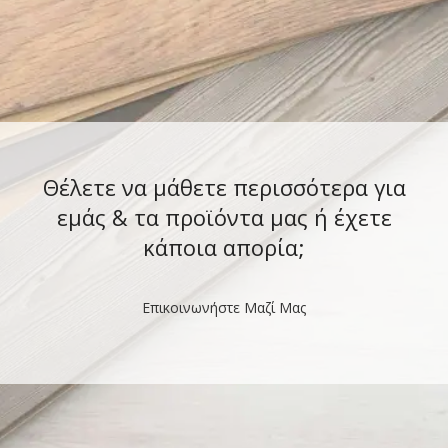
Θέλετε να μάθετε περισσότερα για
εμάς & τα προϊόντα μας ή έχετε
κάποια απορία;
Επικοινωνήστε Μαζί Μας