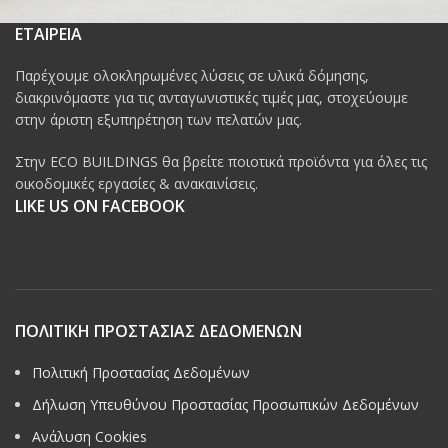
ΕΤΑΙΡΕΙΑ
Παρέχουμε ολοκληρωμένες λύσεις σε υλικά δόμησης,
διακρινόμαστε για τις ανταγωνιστικές τιμές μας, στοχεύουμε
στην άριστη εξυπηρέτηση των πελατών μας.
Στην ECO BUILDINGS θα βρείτε ποιοτικά προϊόντα για όλες τις
οικοδομικές εργασίες & ανακαινίσεις.
LIKE US ON FACEBOOK
ΠΟΛΙΤΙΚΗ ΠΡΟΣΤΑΣΙΑΣ ΔΕΔΟΜΕΝΩΝ
Πολιτική Προστασίας Δεδομένων
Δήλωση Υπευθύνου Προστασίας Προσωπικών Δεδομένων
Ανάλυση Cookies