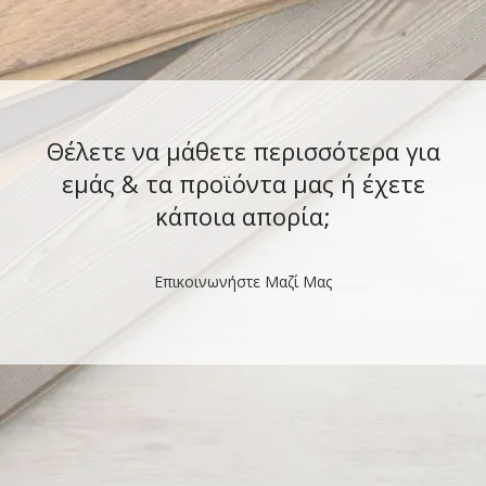
Θέλετε να μάθετε περισσότερα για
εμάς & τα προϊόντα μας ή έχετε
κάποια απορία;
Επικοινωνήστε Μαζί Μας