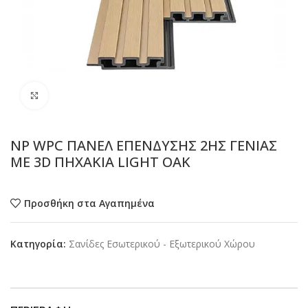
Προβολή
NP WPC ΠΑΝΕΛ ΕΠΕΝΔΥΣΗΣ 2ΗΣ ΓΕΝΙΑΣ
ΜΕ 3D ΠΗΧΑΚΙΑ LIGHT OAK
Προσθήκη στα Αγαπημένα
Κατηγορία:
Σανίδες Εσωτερικού - Εξωτερικού Χώρου