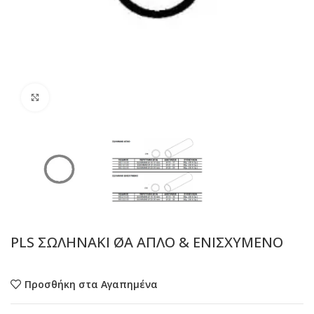
Προβολή
PLS ΣΩΛΗΝΑΚΙ ØA ΑΠΛΟ & ΕΝΙΣΧΥΜΕΝΟ
Προσθήκη στα Αγαπημένα