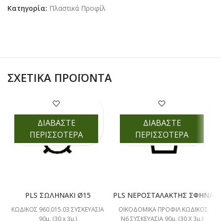
Κατηγορία:
Πλαστικά Προφίλ
ΣΧΕΤΙΚΆ ΠΡΟΪΌΝΤΑ
ΔΙΑΒΑΣΤΕ
ΔΙΑΒΑΣΤΕ
ΠΕΡΙΣΣΟΤΕΡΑ
ΠΕΡΙΣΣΟΤΕΡΑ
PLS ΣΩΛΗΝΑΚΙ Ø15
PLS ΝΕΡΟΣΤΑΛΑΚΤΗΣ ΣΦΗΝΑ
ΚΩΔΙΚΟΣ 960.015.03 ΣΥΣΚΕΥΑΣΙΑ
ΟΙΚΟΔΟΜΙΚΑ ΠΡΟΦΙΛ ΚΩΔΙΚΟΣ
90μ. (30 x 3μ.)
Ν6 ΣΥΣΚΕΥΑΣΙΑ 90μ. (30 Χ 3μ.)