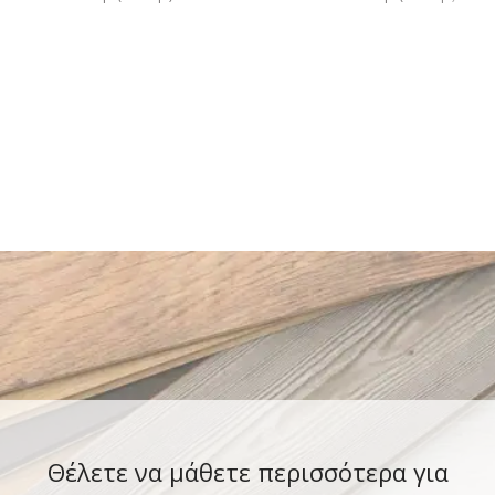
Θέλετε να μάθετε περισσότερα για