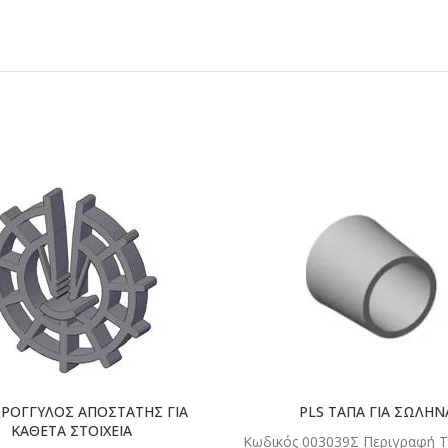
ΔΙΑΒΑΣΤΕ
ΔΙΑΒΑ
ΠΕΡΙΣΣΟΤΕΡΑ
ΠΕΡΙΣΣΟ
ΤΡΟΓΓΥΛΟΣ ΑΠΟΣΤΑΤΗΣ ΓΙΑ
PLS ΤΑΠΑ ΓΙΑ ΣΩΛΗΝ
ΚΑΘΕΤΑ ΣΤΟΙΧΕΙΑ
Κωδικός 003039Σ Περιγραφή 