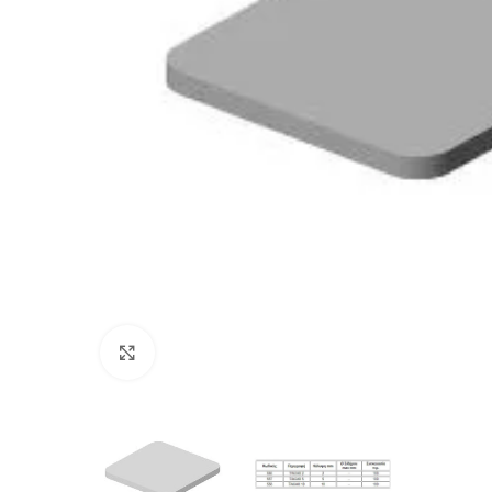
Προβολή