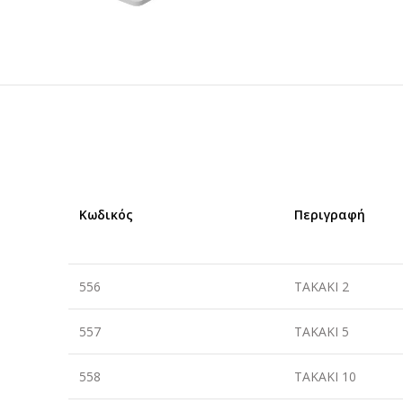
Κωδικός
Περιγραφή
556
ΤΑΚΑΚΙ 2
557
ΤΑΚΑΚΙ 5
558
ΤΑΚΑΚΙ 10