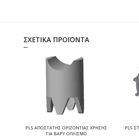
ΣΧΕΤΙΚΆ ΠΡΟΪΌΝΤΑ
ΔΙΑΒΑΣΤΕ
ΠΕΡΙΣΣΟΤΕΡΑ
PLS ΑΠΟΣΤΑΤΗΣ ΟΡΙΖΟΝΤΙΑΣ ΧΡΗΣΗΣ
PLS Σ
ΓΙΑ ΒΑΡΥ ΟΠΛΙΣΜΟ