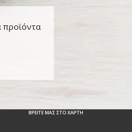
α προϊόντα
ΒΡΕΙΤΕ ΜΑΣ ΣΤΟ ΧΑΡΤΗ