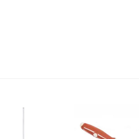
ΔΙΑΒΑΣΤΕ
ΔΙΑΒΑ
ΠΕΡΙΣΣΟΤΕΡΑ
ΠΕΡΙΣΣΟ