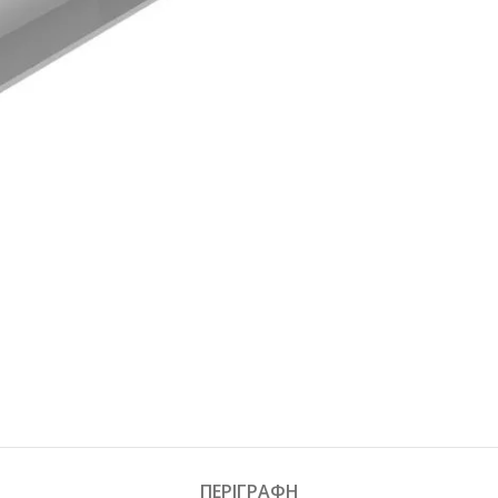
ΠΕΡΙΓΡΑΦΉ