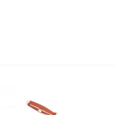
ΣΤΕ
ΔΙΑΒΑΣΤΕ
ΤΕΡΑ
ΠΕΡΙΣΣΟΤΕΡΑ