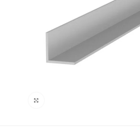
Προβολή