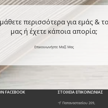
 μάθετε περισσότερα για εμάς & τ
μας ή έχετε κάποια απορία;
Επικοινωνήστε Μαζί Μας
 ON FACEBOOK
ΣΤΟΙΧΕΙΑ ΕΠΙΚΟΙΝΩΝΙΑΣ
Παπαναστασίου 209,