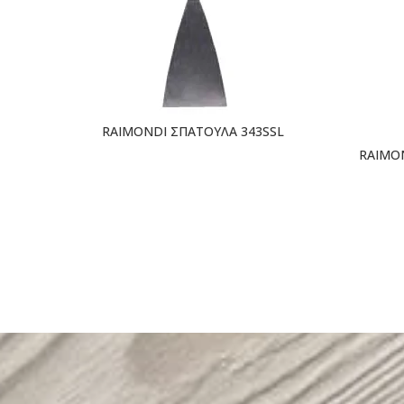
RAIMONDI ΣΠΑΤΟΥΛΑ 343SSL
RAIMO