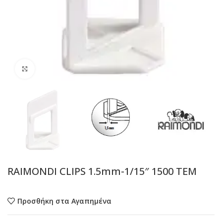
Προβολή
RAIMONDI CLIPS 1.5mm-1/15″ 1500 ΤΕΜ
Προσθήκη στα Αγαπημένα