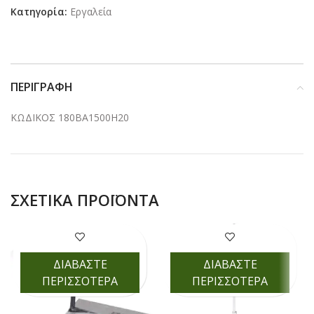
Κατηγορία:
Εργαλεία
ΠΕΡΙΓΡΑΦΉ
ΚΩΔΙΚΟΣ 180BA1500H20
ΣΧΕΤΙΚΆ ΠΡΟΪΌΝΤΑ
ΔΙΑΒΑΣΤΕ
ΔΙΑΒΑΣΤΕ
ΠΕΡΙΣΣΟΤΕΡΑ
ΠΕΡΙΣΣΟΤΕΡΑ