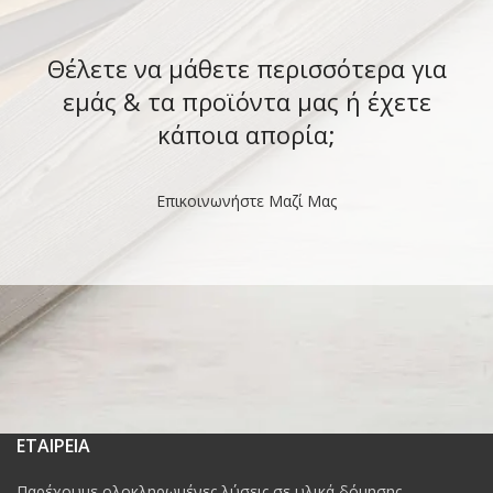
Θέλετε να μάθετε περισσότερα για
εμάς & τα προϊόντα μας ή έχετε
κάποια απορία;
Επικοινωνήστε Μαζί Μας
ΕΤΑΙΡΕΙΑ
Παρέχουμε ολοκληρωμένες λύσεις σε υλικά δόμησης,