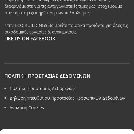
διακρινόμαστε για τις ανταγωνιστικές τιμές μας, στοχεύουμε
στην άριστη εξυπηρέτηση των πελατών μας.
Στην ECO BUILDINGS θα βρείτε ποιοτικά προϊόντα για όλες τις
οικοδομικές εργασίες & ανακαινίσεις.
LIKE US ON FACEBOOK
ΠΟΛΙΤΙΚΗ ΠΡΟΣΤΑΣΙΑΣ ΔΕΔΟΜΕΝΩΝ
Πολιτική Προστασίας Δεδομένων
Δήλωση Υπευθύνου Προστασίας Προσωπικών Δεδομένων
Ανάλυση Cookies