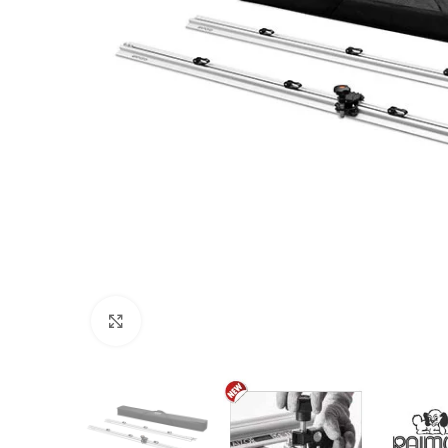
Προβολή