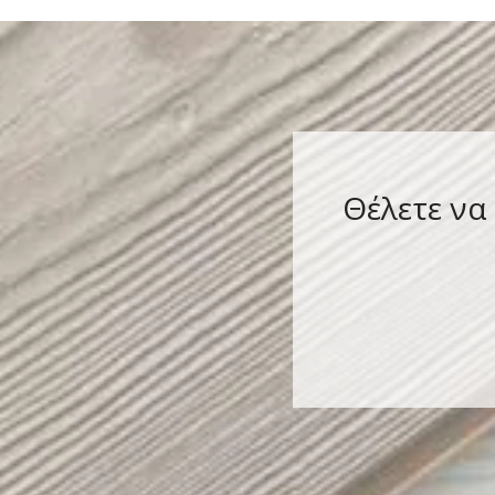
Θέλετε να