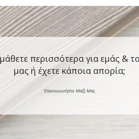
 μάθετε περισσότερα για εμάς & τ
μας ή έχετε κάποια απορία;
Επικοινωνήστε Μαζί Μας