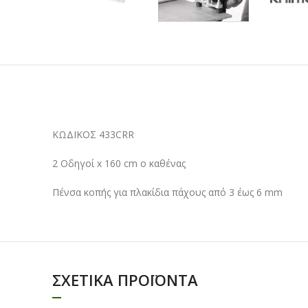
ΚΩΔΙΚΟΣ 433CRR
2 Οδηγοί x 160 cm ο καθένας
Πένσα κοπής για πλακίδια πάχους από 3 έως 6 mm
ΣΧΕΤΙΚΆ ΠΡΟΪΌΝΤΑ