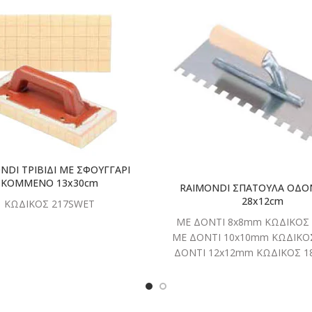
ΔΙΑΒΑΣΤΕ
ΔΙΑΒΑ
ΠΕΡΙΣΣΟΤΕΡΑ
ΠΕΡΙΣΣΟ
NDI ΤΡΙΒΙΔΙ ΜΕ ΣΦΟΥΓΓΑΡΙ
ΚΟΜΜΕΝΟ 13x30cm
RAIMONDI ΣΠΑΤΟΥΛΑ ΟΔ
28x12cm
ΚΩΔΙΚΟΣ 217SWET
ΜΕ ΔΟΝΤΙ 8x8mm ΚΩΔΙΚΟΣ 
ΜΕ ΔΟΝΤΙ 10x10mm ΚΩΔΙΚΟ
ΔΟΝΤΙ 12x12mm ΚΩΔΙΚΟΣ 18