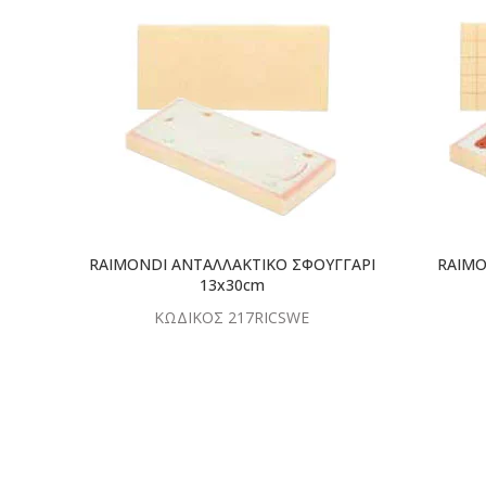
ΔΙΑΒΑΣΤΕ
ΠΕΡΙΣΣΟΤΕΡΑ
RAIMONDI ΑΝΤΑΛΛΑΚΤΙΚΟ ΣΦΟΥΓΓΑΡΙ
RAIMO
13x30cm
ΚΩΔΙΚΟΣ 217RICSWE