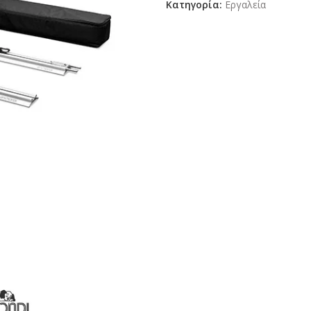
Κατηγορία:
Εργαλεία