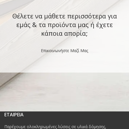
Θέλετε να μάθετε περισσότερα για
εμάς & τα προϊόντα μας ή έχετε
κάποια απορία;
Επικοινωνήστε Μαζί Μας
ΕΤΑΙΡΕΙΑ
Παρέχουμε ολοκληρωμένες λύσεις σε υλικά δόμησης,