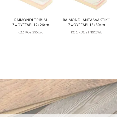
RAIMONDI ΤΡΙΒΙΔΙ
RAIMONDI ΑΝΤΑΛΛΑΚΤΙΚΟ
ΣΦΟΥΓΓΑΡΙ 12x26cm
ΣΦΟΥΓΓΑΡΙ 13x30cm
ΚΩΔΙΚΟΣ 395U/G
ΚΩΔΙΚΟΣ 217RICSWE