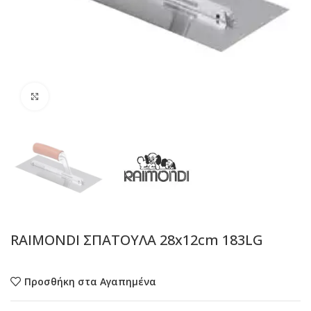
Προβολή
RAIMONDI ΣΠΑΤΟΥΛΑ 28x12cm 183LG
Προσθήκη στα Αγαπημένα