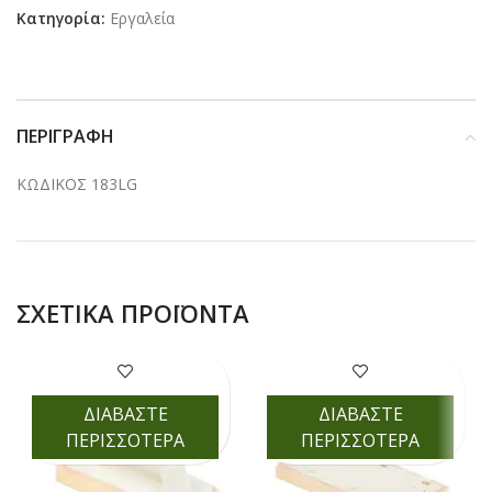
Κατηγορία:
Εργαλεία
ΠΕΡΙΓΡΑΦΉ
ΚΩΔΙΚΟΣ 183LG
ΣΧΕΤΙΚΆ ΠΡΟΪΌΝΤΑ
ΔΙΑΒΑΣΤΕ
ΔΙΑΒΑΣΤΕ
ΠΕΡΙΣΣΟΤΕΡΑ
ΠΕΡΙΣΣΟΤΕΡΑ