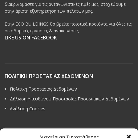
διακρινόμαστε για τις ανταγωνιστικές τιμές μας, στοχεύουμε
στην άριστη εξυπηρέτηση των πελατών μας.
Στην ECO BUILDINGS θα βρείτε ποιοτικά προϊόντα για όλες τις
οικοδομικές εργασίες & ανακαινίσεις.
LIKE US ON FACEBOOK
ΠΟΛΙΤΙΚΗ ΠΡΟΣΤΑΣΙΑΣ ΔΕΔΟΜΕΝΩΝ
Πολιτική Προστασίας Δεδομένων
Δήλωση Υπευθύνου Προστασίας Προσωπικών Δεδομένων
Ανάλυση Cookies
Διαχείριση Συγκατάθεσης