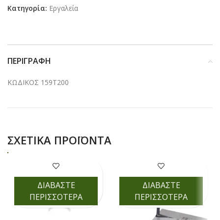
Κατηγορία:
Εργαλεία
ΠΕΡΙΓΡΑΦΉ
ΚΩΔΙΚΟΣ 159Τ200
ΣΧΕΤΙΚΆ ΠΡΟΪΌΝΤΑ
ΔΙΑΒΑΣΤΕ
ΔΙΑΒΑΣΤΕ
ΠΕΡΙΣΣΟΤΕΡΑ
ΠΕΡΙΣΣΟΤΕΡΑ