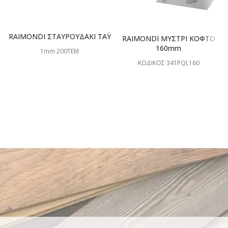
RAIMONDI ΣΤΑΥΡΟΥΔΑΚΙ ΤΑΫ
RAIMONDI ΜΥΣΤΡΙ ΚΟΦΤΟ
160mm
1mm 200ΤΕΜ
ΚΩΔΙΚΟΣ 341PQL160