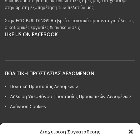
διακρινόμαστε για τις ανταγωνιστικές τιμές μας, στοχεύουμε
στην άριστη εξυπηρέτηση των πελατών μας.
Στην ECO BUILDINGS θα βρείτε ποιοτικά προϊόντα για όλες τις
οικοδομικές εργασίες & ανακαινίσεις.
LIKE US ON FACEBOOK
ΠΟΛΙΤΙΚΗ ΠΡΟΣΤΑΣΙΑΣ ΔΕΔΟΜΕΝΩΝ
Πολιτική Προστασίας Δεδομένων
Δήλωση Υπευθύνου Προστασίας Προσωπικών Δεδομένων
Ανάλυση Cookies
Διαχείριση Συγκατάθεσης
Όροι & προϋποθέσεις διαγωνισμού