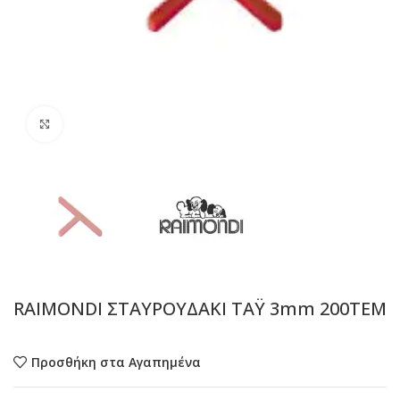
Προβολή
RAIMONDI ΣΤΑΥΡΟΥΔΑΚΙ ΤΑΫ 3mm 200ΤΕΜ
Προσθήκη στα Αγαπημένα