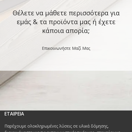
Θέλετε να μάθετε περισσότερα για
εμάς & τα προϊόντα μας ή έχετε
κάποια απορία;
Επικοινωνήστε Μαζί Μας
ΕΤΑΙΡΕΙΑ
Παρέχουμε ολοκληρωμένες λύσεις σε υλικά δόμησης,