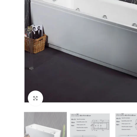
Προβολή