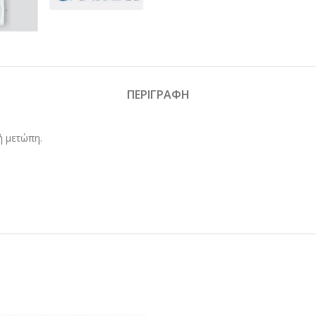
ΠΕΡΙΓΡΑΦΉ
ή μετώπη.