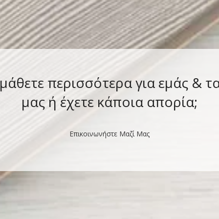
 μάθετε περισσότερα για εμάς & τ
μας ή έχετε κάποια απορία;
Επικοινωνήστε Μαζί Μας