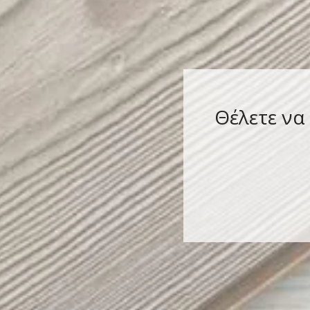
Θέλετε να