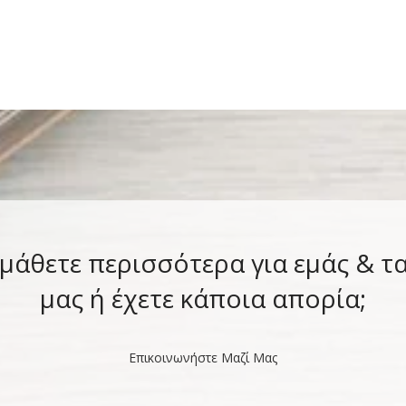
 μάθετε περισσότερα για εμάς & τ
μας ή έχετε κάποια απορία;
Επικοινωνήστε Μαζί Μας