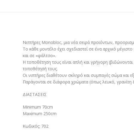
Νιπτήρες Monobloc, μια νέα σειρά προϊόντων, προορισμ
Το κάθε μοντέλο έχει σχεδιαστεί σε ένα αρχικό μέγιστο
και σε «φάλτσο».
Η τοποθέτηση τους είναι απλή και γρήγορη (βιδώνονται ε
τοποθέτησή τους.
Οι νιπτήρες διαθέτουν σκληρό και συμπαγές σώμα και εξ
Παράγονται σε διάφορα χρώματα (όπως λευκό, γρανίτη 
ΔΙΑΣΤΑΣΕΙΣ
Minimum 70cm
Maximum 250cm
Κωδικός: 702