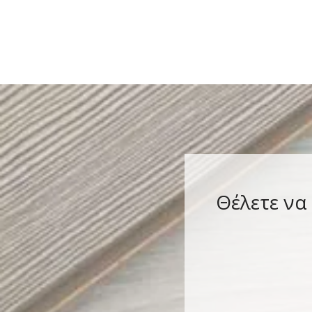
Θέλετε να