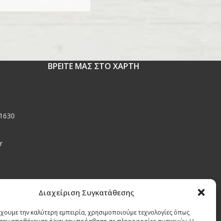
ΒΡΕΙΤΕ ΜΑΣ ΣΤΟ ΧΑΡΤΗ
 1630
r
Διαχείριση Συγκατάθεσης
έχουμε την καλύτερη εμπειρία, χρησιμοποιούμε τεχνολογίες όπως