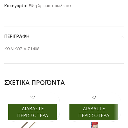
Κατηγορία:
Είδη Χρωματοπωλείου
ΠΕΡΙΓΡΑΦΉ
ΚΩΔΙΚΟΣ Α-Σ1408
ΣΧΕΤΙΚΆ ΠΡΟΪΌΝΤΑ
ΔΙΑΒΑΣΤΕ
ΔΙΑΒΑΣΤΕ
ΠΕΡΙΣΣΟΤΕΡΑ
ΠΕΡΙΣΣΟΤΕΡΑ