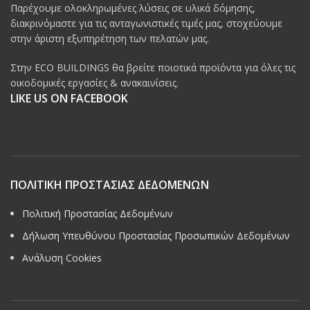
Παρέχουμε ολοκληρωμένες λύσεις σε υλικά δόμησης,
διακρινόμαστε για τις ανταγωνιστικές τιμές μας, στοχεύουμε
στην άριστη εξυπηρέτηση των πελατών μας.
Στην ECO BUILDINGS θα βρείτε ποιοτικά προϊόντα για όλες τις
οικοδομικές εργασίες & ανακαινίσεις.
LIKE US ON FACEBOOK
ΠΟΛΙΤΙΚΗ ΠΡΟΣΤΑΣΙΑΣ ΔΕΔΟΜΕΝΩΝ
Πολιτική Προστασίας Δεδομένων
Δήλωση Υπευθύνου Προστασίας Προσωπικών Δεδομένων
Ανάλυση Cookies