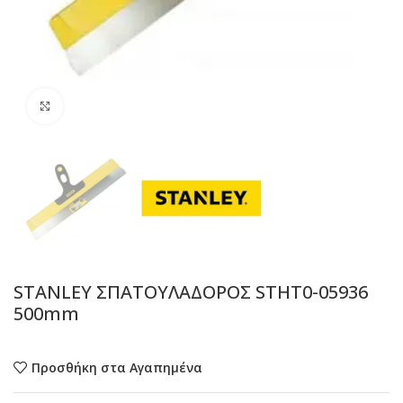
Προβολή
STANLEY ΣΠΑΤΟΥΛΑΔΟΡΟΣ STHT0-05936
500mm
Προσθήκη στα Αγαπημένα