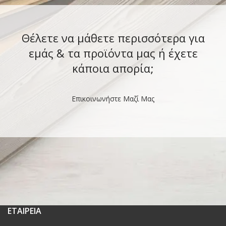
Θέλετε να μάθετε περισσότερα για
εμάς & τα προϊόντα μας ή έχετε
κάποια απορία;
Επικοινωνήστε Μαζί Μας
ΕΤΑΙΡΕΙΑ