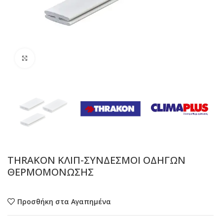
Προβολή
THRAKON ΚΛΙΠ-ΣΥΝΔΕΣΜΟΙ ΟΔΗΓΩΝ
ΘΕΡΜΟΜΟΝΩΣΗΣ
Προσθήκη στα Αγαπημένα