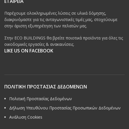
ΕΤΑΙΡΕΙΑ
Παρέχουμε ολοκληρωμένες λύσεις σε υλικά δόμησης,
διακρινόμαστε για τις ανταγωνιστικές τιμές μας, στοχεύουμε
στην άριστη εξυπηρέτηση των πελατών μας.
Στην ECO BUILDINGS θα βρείτε ποιοτικά προϊόντα για όλες τις
οικοδομικές εργασίες & ανακαινίσεις.
LIKE US ON FACEBOOK
ΠΟΛΙΤΙΚΗ ΠΡΟΣΤΑΣΙΑΣ ΔΕΔΟΜΕΝΩΝ
Πολιτική Προστασίας Δεδομένων
Δήλωση Υπευθύνου Προστασίας Προσωπικών Δεδομένων
Ανάλυση Cookies