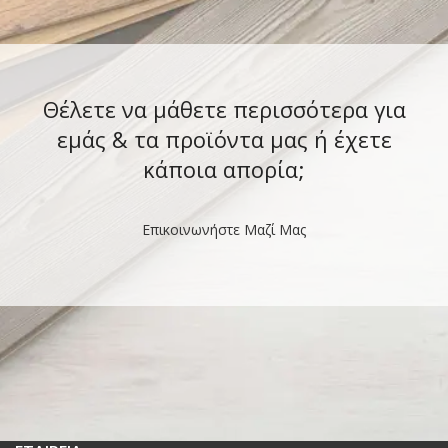
Θέλετε να μάθετε περισσότερα για
εμάς & τα προϊόντα μας ή έχετε
κάποια απορία;
Επικοινωνήστε Μαζί Μας