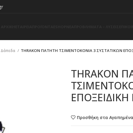
gr
ΑΡΧΙΚΗ
ΕΤΑΙΡΕΙΑ
ΠΡΟΪΟΝΤΑ
ESHOP
ΝΕΑ
ΠΡΟΒΛΗΜΑΤΑ – ΛΥΣΕΙΣ
ΕΠΙΚΟ
– Δάπεδα
THRAKON ΠΑΤΗΤΗ ΤΣΙΜΕΝΤΟΚΟΝΙΑ 3 ΣΥΣΤΑΤΙΚΩΝ ΕΠΟΞΕ
THRAKON Π
ΤΣΙΜΕΝΤΟΚΟ
ΕΠΟΞΕΙΔΙΚΗ
Προσθήκη στα Αγαπημέν