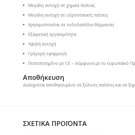
Μεγάλη αντοχή σε χημικά πισίνας
Μεγάλη αντοχή σε υδροστατικές πιέσεις
Χρησιμοποιείται σε ενδοδαπέδια θέρμανση
Εξαιρετική εργασιμότητα
Υψηλή αντοχή
Γρήγορη εφαρμογή
Πιστοποιημένο με CE – σύμφωνα με το ευρωπαϊκό Π
Αποθήκευση
Διατηρείται αποθηκευμένο σε ξύλινες παλέτες και σε ξ
ΣΧΕΤΙΚΆ ΠΡΟΪΌΝΤΑ