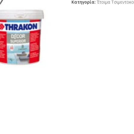
Κατηγορία:
Έτοιμα Τσιμεντοκ