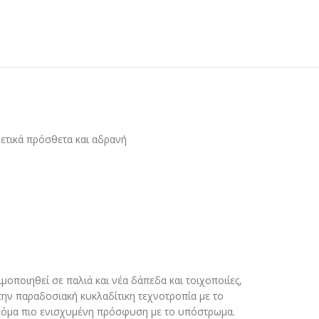
ετικά πρόσθετα και αδρανή
ιμοποιηθεί σε παλιά και νέα δάπεδα και τοιχοποιίες,
την παραδοσιακή κυκλαδίτικη τεχνοτροπία με το
ι ακόμα πιο ενισχυμένη πρόσφυση με το υπόστρωμα.