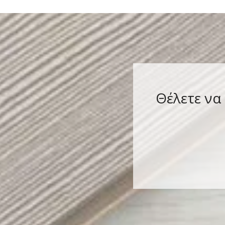
Θέλετε να