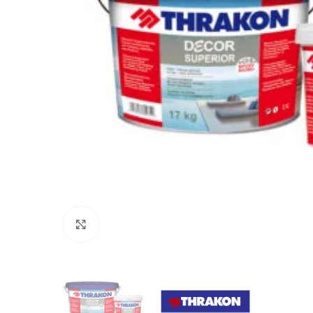
Προβολή