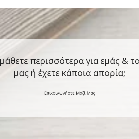
 μάθετε περισσότερα για εμάς & τ
μας ή έχετε κάποια απορία;
Επικοινωνήστε Μαζί Μας