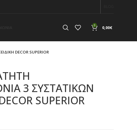
BLOG
0
ΙΝΩΝΙΑ
0,00
€
ΙΔΙΚΗ DECOR SUPERIOR
ΑΤΗΤΗ
ΝΙΑ 3 ΣΥΣΤΑΤΙΚΩΝ
 DECOR SUPERIOR
α