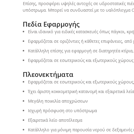
Επίσης, προσφέρει υψηλές αντοχές σε υδροστατικές πιέσ
υπόστρωμα. Μπορεί να συνδυαστεί με το υαλόπλεγμα 
Πεδία Εφαρμογής
Είναι ιδανικό για ειδικές κατασκευές όπως πάγκοι, κρεβ
Εφαρμόζεται σε οριζόντιες ή κάθετες επιφάνειες, απ
Κατάλληλη επίσης για εφαρμογή σε διατηρητέα κτίρια, 
Εφαρμόζεται σε εσωτερικούς και εξωτερικούς χώρους
Πλεονεκτήματα
Εφαρμόζεται σε εσωτερικούς και εξωτερικούς χώρους,
Έχει άριστη κοκκομετρική κατανομή και εξαιρετικά λεί
Μεγάλη ποικιλία αποχρώσεων
Ισχυρή πρόσφυση στο υπόστρωμα
Εξαιρετικά λείο αποτέλεσμα
Κατάλληλο για μόνιμη παρουσία νερού σε δεξαμενές κ