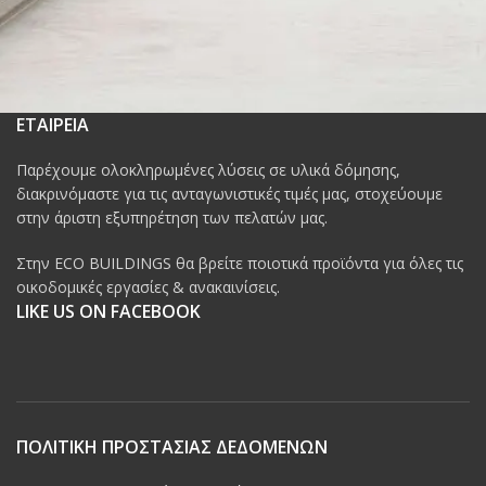
ΕΤΑΙΡΕΙΑ
Παρέχουμε ολοκληρωμένες λύσεις σε υλικά δόμησης,
διακρινόμαστε για τις ανταγωνιστικές τιμές μας, στοχεύουμε
στην άριστη εξυπηρέτηση των πελατών μας.
Στην ECO BUILDINGS θα βρείτε ποιοτικά προϊόντα για όλες τις
οικοδομικές εργασίες & ανακαινίσεις.
LIKE US ON FACEBOOK
ΠΟΛΙΤΙΚΗ ΠΡΟΣΤΑΣΙΑΣ ΔΕΔΟΜΕΝΩΝ