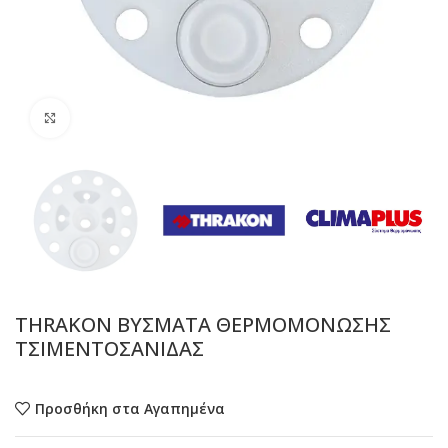
Προβολή
THRAKON ΒΥΣΜΑΤΑ ΘΕΡΜΟΜΟΝΩΣΗΣ
ΤΣΙΜΕΝΤΟΣΑΝΙΔΑΣ
Προσθήκη στα Αγαπημένα