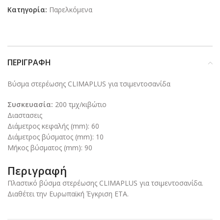
Κατηγορία:
Παρελκόμενα
ΠΕΡΙΓΡΑΦΉ
Βύσμα στερέωσης CLIMAPLUS για τσιμεντοσανίδα
Συσκευασία:
200 τμχ/κιβώτιο
Διαστασεις
Διάμετρος κεφαλής (mm): 60
Διάμετρος βύσματος (mm): 10
Μήκος βύσματος (mm): 90
Περιγραφή
Πλαστικό βύσμα στερέωσης CLIMAPLUS για τσιμεντοσανίδα.
Διαθέτει την Ευρωπαϊκή Έγκριση ΕΤΑ.