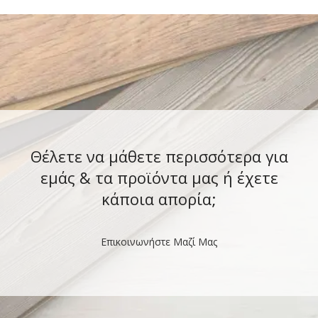
Θέλετε να μάθετε περισσότερα για
εμάς & τα προϊόντα μας ή έχετε
κάποια απορία;
Επικοινωνήστε Μαζί Μας