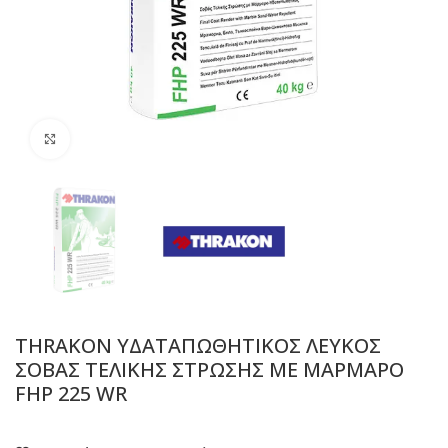
Προβολή
THRAKON ΥΔΑΤΑΠΩΘΗΤΙΚΟΣ ΛΕΥΚΟΣ
ΣΟΒΑΣ ΤΕΛΙΚΗΣ ΣΤΡΩΣΗΣ ΜΕ ΜΑΡΜΑΡΟ
FHP 225 WR