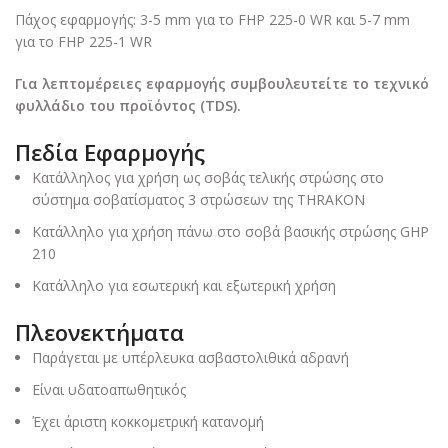
Πάχος εφαρμογής: 3-5 mm για το FHP 225-0 WR και 5-7 mm
για το FHP 225-1 WR
Για λεπτομέρειες εφαρμογής συμβουλευτείτε το τεχνικό
φυλλάδιο του προϊόντος (TDS).
Πεδία Εφαρμογής
Κατάλληλος για χρήση ως σοβάς τελικής στρώσης στο
σύστημα σοβατίσματος 3 στρώσεων της THRAKON
Κατάλληλο για χρήση πάνω στο σοβά βασικής στρώσης GHP
210
Κατάλληλο για εσωτερική και εξωτερική χρήση
Πλεονεκτήματα
Παράγεται με υπέρλευκα ασβαστολιθικά αδρανή
Είναι υδατοαπωθητικός
Έχει άριστη κοκκομετρική κατανομή