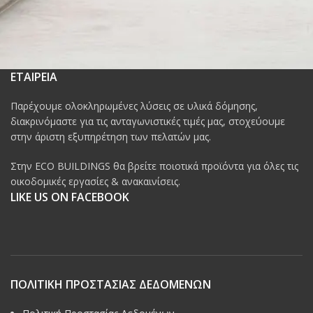
ΕΤΑΙΡΕΙΑ
Παρέχουμε ολοκληρωμένες λύσεις σε υλικά δόμησης,
διακρινόμαστε για τις ανταγωνιστικές τιμές μας, στοχεύουμε
στην άριστη εξυπηρέτηση των πελατών μας.
Στην ECO BUILDINGS θα βρείτε ποιοτικά προϊόντα για όλες τις
οικοδομικές εργασίες & ανακαινίσεις.
LIKE US ON FACEBOOK
ΠΟΛΙΤΙΚΗ ΠΡΟΣΤΑΣΙΑΣ ΔΕΔΟΜΕΝΩΝ