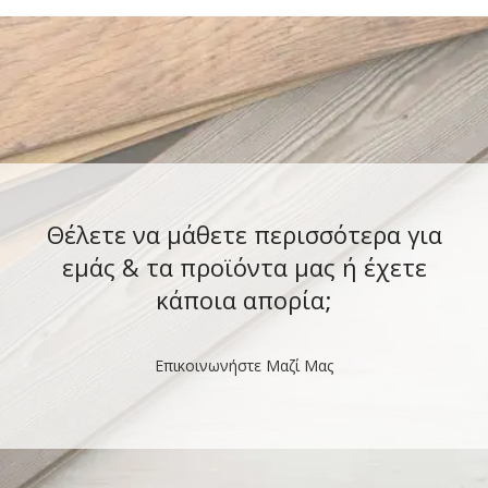
Θέλετε να μάθετε περισσότερα για
εμάς & τα προϊόντα μας ή έχετε
κάποια απορία;
Επικοινωνήστε Μαζί Μας