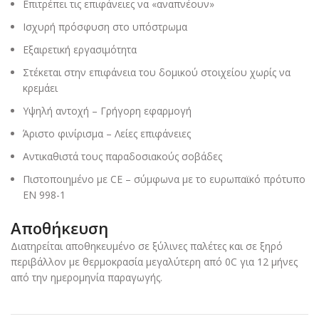
Επιτρέπει τις επιφάνειες να «αναπνέουν»
Ισχυρή πρόσφυση στο υπόστρωμα
Εξαιρετική εργασιμότητα
Στέκεται στην επιφάνεια του δομικού στοιχείου χωρίς να
κρεμάει
Υψηλή αντοχή – Γρήγορη εφαρμογή
Άριστο φινίρισμα – Λείες επιφάνειες
Αντικαθιστά τους παραδοσιακούς σοβάδες
Πιστοποιημένο με CE – σύμφωνα με το ευρωπαϊκό πρότυπο
ΕΝ 998-1
Αποθήκευση
Διατηρείται αποθηκευμένο σε ξύλινες παλέτες και σε ξηρό
περιβάλλον με θερμοκρασία μεγαλύτερη από 0C για 12 μήνες
από την ημερομηνία παραγωγής.